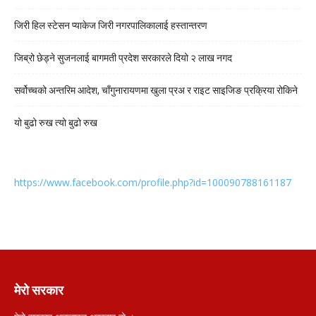
जिरी हिल स्टेसन प्याकेज जिरी नगरपालिकालाई हस्तान्तरण
जिब्रो छेड्ने सुजनलाई बागमती प्रदेश सरकारले दियो २ लाख नगद
सर्वोच्चको अन्तरिम आदेश, चाँगुनारायणमा खुला प्रअ र राइट साइजिङ प्रक्रिया रोकिने
यो बुढो रुख त्यो बुढो रुख
https://www.facebook.com/profile.php?id=100090788161187
मेरो सरकार