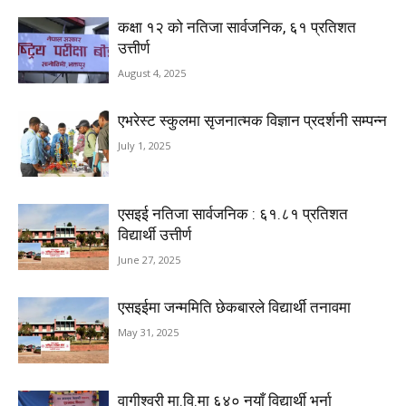
कक्षा १२ को नतिजा सार्वजनिक, ६१ प्रतिशत
उत्तीर्ण
August 4, 2025
एभरेस्ट स्कुलमा सृजनात्मक विज्ञान प्रदर्शनी सम्पन्न
July 1, 2025
एसइई नतिजा सार्वजनिक : ६१.८१ प्रतिशत
विद्यार्थी उत्तीर्ण
June 27, 2025
एसइईमा जन्ममिति छेकबारले विद्यार्थी तनावमा
May 31, 2025
वागीश्वरी मा.वि.मा ६४० नयाँ विद्यार्थी भर्ना