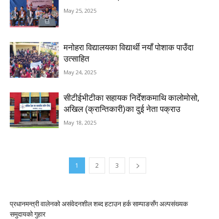
May 25, 2025
मनोहरा विद्यालयका विद्यार्थी नयाँ पोशाक पाउँदा
उत्साहित
May 24, 2025
सीटीईभीटीका सहायक निर्देशकमाथि कालोमोसो,
अखिल (क्रान्तिकारी)का दुई नेता पक्राउ
May 18, 2025
1
2
3
प्रधानमन्त्री वालेनको असंवेदनशील शब्द हटाउन हर्क साम्पाङसँग अल्पसंख्यक
समुदायको गुहार