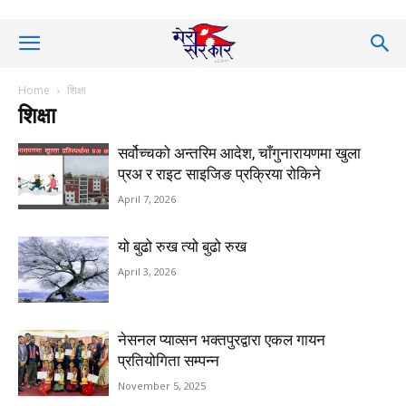
Home
शिक्षा
शिक्षा
सर्वोच्चको अन्तरिम आदेश, चाँगुनारायणमा खुला
प्रअ र राइट साइजिङ प्रक्रिया रोकिने
April 7, 2026
यो बुढो रुख त्यो बुढो रुख
April 3, 2026
नेसनल प्याव्सन भक्तपुरद्वारा एकल गायन
प्रतियोगिता सम्पन्न
November 5, 2025