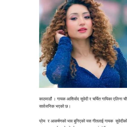
काठमाडौं । गायक आशिर्वाद सुवेदी र चर्चित गायिका एलिना चौ
सार्वजनिक भएको छ।
प्रेम र आकर्षणको भाव बुनिएको यस गीतलाई गायक सुवेदीको 