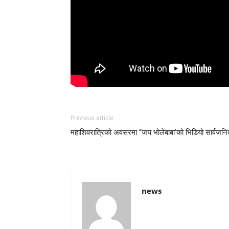
Previous article
महाशिवरात्रिको अवसरमा ‘‘जय भोलेबाबा’को भिडियो सार्वजन
news