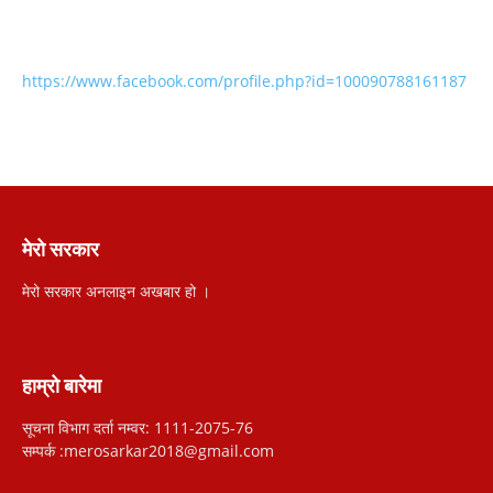
https://www.facebook.com/profile.php?id=100090788161187
मेरो सरकार
मेरो सरकार अनलाइन अखबार हो ।
हाम्रो बारेमा
सूचना विभाग दर्ता नम्वर: 1111-2075-76
सम्पर्क :merosarkar2018@gmail.com