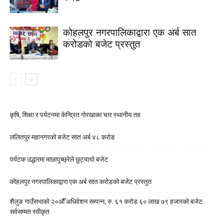
कोहलपुर नगरपालिकाद्वारा एक अर्ब सात
करोडको बजेट प्रस्तुत
कृषि, शिक्षा र पर्यटनमा केन्द्रित गोरखाका चार स्थानीय तह
ललितपुर महानगरको बजेट सात अर्ब ४८ करोड
पर्यटक उद्धारमा माछापुच्छ्रेले छुट्यायो बजेट
कोहलपुर नगरपालिकाद्वारा एक अर्ब सात करोडको बजेट प्रस्तुत
शैलुङ गाउँसभाको २०औँ अधिवेशन सम्पन्न, रु. ६१ करोड ६० लाख ७९ हजारको बजेट
सर्वसम्मत स्वीकृत