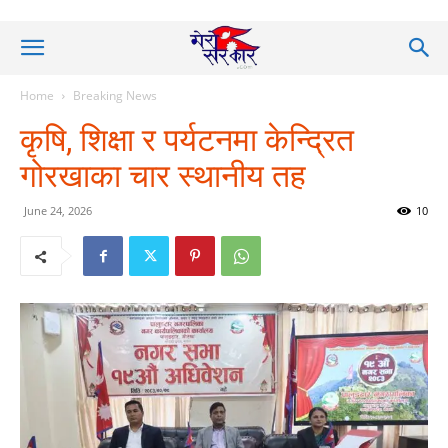
Home
Breaking News
कृषि, शिक्षा र पर्यटनमा केन्द्रित
गोरखाका चार स्थानीय तह
June 24, 2026
10