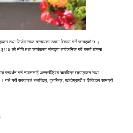
ाङ्कन तथा सिर्जनात्मक गन्तव्यका रूपमा विकास गर्ने जनाएको छ ।
८३/८४ को नीति तथा कार्यक्रम संसद्मा सार्वजनिक गर्दै यस्तो घोषणा
ूपमा प्रवर्धन गर्न नेपाललाई अन्तर्राष्ट्रिय चलचित्र छायाङ्कन तथा
हो । यसै गरी सरकारले चलचित्र, वृत्तचित्र, फोटोग्राफी र डिजिटल सामग्री
ए