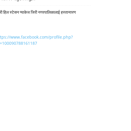
री हिल स्टेसन प्याकेज जिरी नगरपालिकालाई हस्तान्तरण
ttps://www.facebook.com/profile.php?
d=100090788161187