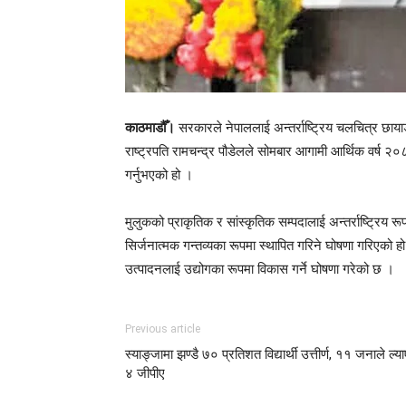
काठमाडौँ।
सरकारले नेपाललाई अन्तर्राष्ट्रिय चलचित्र छाय
राष्ट्रपति रामचन्द्र पौडेलले सोमबार आगामी आर्थिक वर्ष २०
गर्नुभएको हो ।
मुलुकको प्राकृतिक र सांस्कृतिक सम्पदालाई अन्तर्राष्ट्रिय र
सिर्जनात्मक गन्तव्यका रूपमा स्थापित गरिने घोषणा गरिएको 
उत्पादनलाई उद्योगका रूपमा विकास गर्ने घोषणा गरेको छ ।
Previous article
स्याङ्जामा झण्डै ७० प्रतिशत विद्यार्थी उत्तीर्ण, ११ जनाले ल्या
४ जीपीए