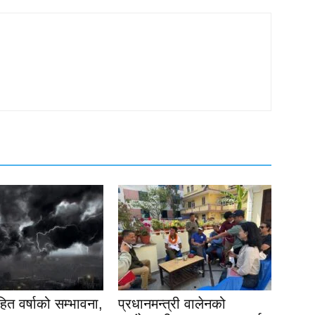
त वर्षाको सम्भावना,
प्रधानमन्त्री वालेनको