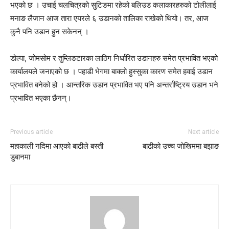
भएको छ । उचाई चलचित्रको सुटिङमा रहेको बलिउड कलाकारहरुको टोलीलाई
मनाङ लैजान आज तारा एयरले ६ उडानको तालिका राखेको थियो। तर, आज
कुनै पनि उडान हुन सकेनन् ।
डोल्पा, जोमसोम र तुम्लिङटारका लाठिग निर्धारित उडानहरु समेत प्रभावित भएको
कार्यालयले जनाएको छ । पहाडी भेगमा बाक्लो हुस्सुका कारण समेत हवाई उडान
प्रभावित बनेको हो । आन्तरिक उडान प्रभावित भए पनि अन्तर्राष्ट्रिय उडान भने
प्रभावित भएका छैनन्।
Previous article
Next article
महाकाली नदिमा आएको बाढीले बस्ती
बाढीको उच्च जोखिममा बझाङ
डुबानमा