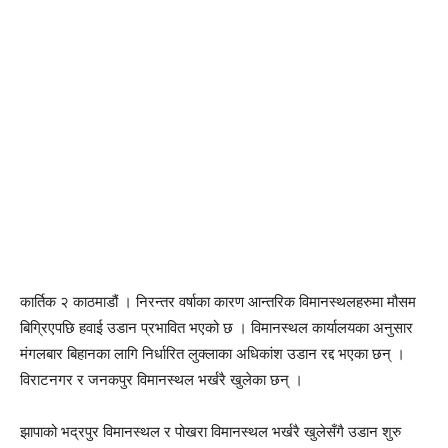
कार्तिक २ काठमाडौं । निरन्तर वर्षाका कारण आन्तरिक विमानस्थलहरुमा मौसम
बिग्रिएपछि हवाई उडान प्रभावित भएको छ । विमानस्थल कार्यालयका अनुसार
मंगलबार बिहानका लागि निर्धारित लुक्लाका अधिकांश उडान रद्द भएका छन् ।
विराटनगर र जनकपुर विमानस्थल भर्खरै खुलेका छन् ।
झापाको भद्रपुर विमानस्थल र पोखरा विमानस्थल भर्खरै खुलेसँगै उडान शुरु