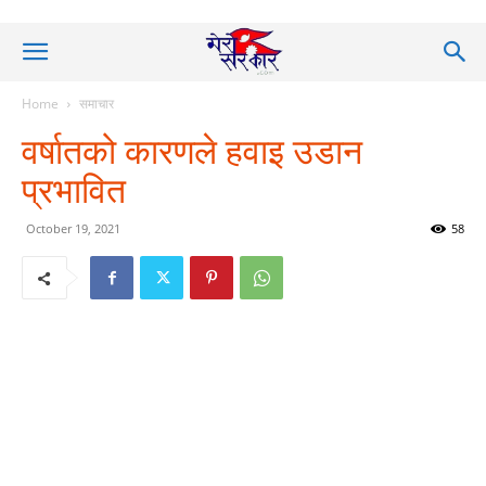
Home
समाचार
वर्षातको कारणले हवाइ उडान
प्रभावित
October 19, 2021
58