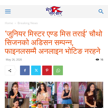
Home
Breaking News
‘जुनियर मिस्टर एण्ड मिस तराई’ चौथो
सिजनको अडिसन सम्पन्न,
फाइनलसम्मै अनलाइन भोटिङ नरहने
May 26, 2026
16