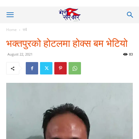
Home
सबै
भक्तपुरको होटलमा होक्स बम भेटियो
August 22, 2021
83