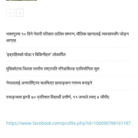
भक्तपुरमा १० दिने नेवारी परिकार तालिम सम्पन्न, मौलिक खानालाई व्यवसायसँग जोड्न
आग्रह
‘इब्राहिमको घोडा र बिकिनीहरु’ लोकार्पित
मुसिकोटमा जिल्ला स्तरीय राष्ट्रपति रनिङशिल्ड प्रतियोगिता सुरु
नेपाललाई अन्तर्राष्ट्रिय चलचित्र छायाङ्कन गन्तव्य बनाइने
स्याङ्जामा झण्डै ७० प्रतिशत विद्यार्थी उत्तीर्ण, ११ जनाले ल्याए ४ जीपीए
https://www.facebook.com/profile.php?id=100090788161187