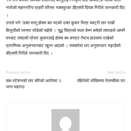
नपरेको महानगरिय प्रहरी परिसर भक्तपुरका डीएसपी दिपक गिरीले जानकारी दिए
।
उनले भने ‘उक्त वस्तु होक्स बम भएको उक्त कुकर भित्र ब्याट्री तार राखी
बिजुलीको प्लगमा जोडेको पाईयो । ’बुद्ध चित्रको माला बेच्न बसेको तामाङले आफ्नै
घरबाट ल्याएको प्रेसर कुकरलाई होक्स बम बनाएर गेष्टब हाउसमा राखेको
प्रारम्भिक अनुसन्धानबाट खुल्न आएको । यसबारेमा थप अनुसन्धान भइरहेको
डीएसपी गिरीले जानकारी दिए ।
Previous article
Next article
सब-स्टेशनको तार चोरेको आरोपमा २
पहिरोको जोखिममा मेलम्चीका घर
जना पक्राउ