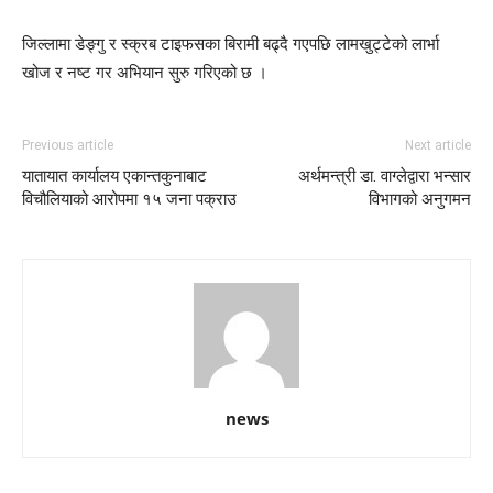
जिल्लामा डेङ्गु र स्क्रब टाइफसका बिरामी बढ्दै गएपछि लामखुट्टेको लार्भा
खोज र नष्ट गर अभियान सुरु गरिएको छ ।
Previous article
Next article
यातायात कार्यालय एकान्तकुनाबाट
अर्थमन्त्री डा. वाग्लेद्वारा भन्सार
विचौलियाको आरोपमा १५ जना पक्राउ
विभागको अनुगमन
news