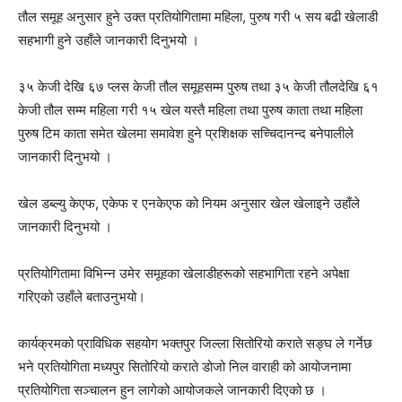
तौल समूह अनुसार हुने उक्त प्रतियोगितामा महिला, पुरुष गरी ५ सय बढी खेलाडी
सहभागी हुने उहाँले जानकारी दिनुभयो ।
३५ केजी देखि ६७ प्लस केजी तौल समूहसम्म पुरुष तथा ३५ केजी तौलदेखि ६१
केजी तौल सम्म महिला गरी १५ खेल यस्तै महिला तथा पुरुष काता तथा महिला
पुरुष टिम काता समेत खेलमा समावेश हुने प्रशिक्षक सच्चिदानन्द बनेपालीले
जानकारी दिनुभयो ।
खेल डब्ल्यु केएफ, एकेफ र एनकेएफ को नियम अनुसार खेल खेलाइने उहाँले
जानकारी दिनुभयो ।
प्रतियोगितामा विभिन्न उमेर समूहका खेलाडीहरूको सहभागिता रहने अपेक्षा
गरिएको उहाँले बताउनुभयो।
कार्यक्रमको प्राविधिक सहयोग भक्तपुर जिल्ला सितोरियो कराते सङ्घ ले गर्नेछ
भने प्रतियोगिता मध्यपुर सितोरियो कराते डोजो निल वाराही को आयोजनामा
प्रतियोगिता सञ्चालन हुन लागेको आयोजकले जानकारी दिएको छ ।