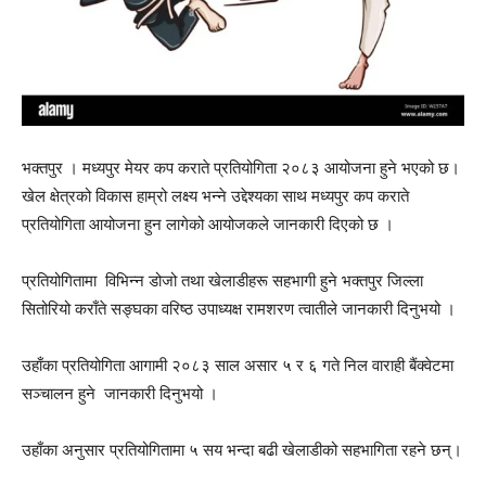
भक्तपुर । मध्यपुर मेयर कप कराते प्रतियोगिता २०८३ आयोजना हुने भएको छ।
खेल क्षेत्रको विकास हाम्रो लक्ष्य भन्ने उद्देश्यका साथ मध्यपुर कप कराते
प्रतियोगिता आयोजना हुन लागेको आयोजकले जानकारी दिएको छ ।
प्रतियोगितामा विभिन्न डोजो तथा खेलाडीहरू सहभागी हुने भक्तपुर जिल्ला
सितोरियो कराँते सङ्घका वरिष्ठ उपाध्यक्ष रामशरण त्वातीले जानकारी दिनुभयो ।
उहाँका प्रतियोगिता आगामी २०८३ साल असार ५ र ६ गते निल वाराही बैंक्वेटमा
सञ्चालन हुने जानकारी दिनुभयो ।
उहाँका अनुसार प्रतियोगितामा ५ सय भन्दा बढी खेलाडीको सहभागिता रहने छन्।