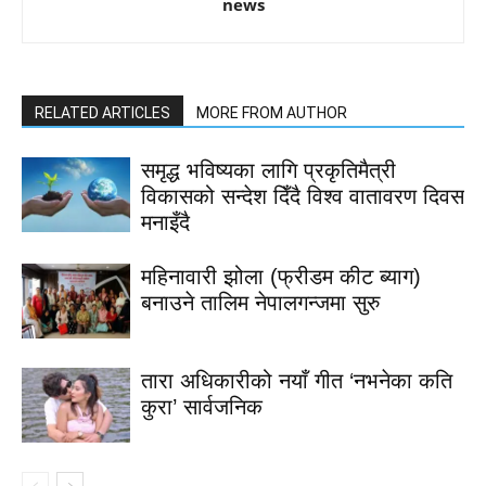
news
RELATED ARTICLES
MORE FROM AUTHOR
समृद्ध भविष्यका लागि प्रकृतिमैत्री
विकासको सन्देश दिँदै विश्व वातावरण दिवस
मनाइँदै
महिनावारी झोला (फ्रीडम कीट ब्याग)
बनाउने तालिम नेपालगन्जमा सुरु
तारा अधिकारीको नयाँ गीत ‘नभनेका कति
कुरा’ सार्वजनिक