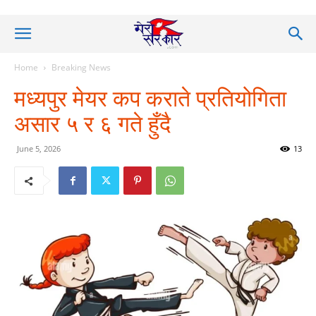
Home
Breaking News
मध्यपुर मेयर कप कराते प्रतियोगिता
असार ५ र ६ गते हुँदै
June 5, 2026
13