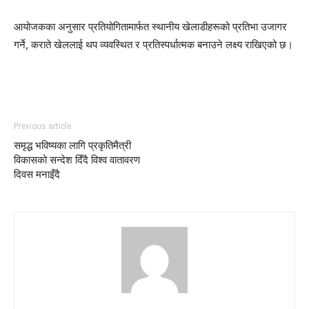
आयोजकका अनुसार प्रतियोगितामार्फत स्थानीय खेलाडीहरूको प्रतिभा उजागर
गर्ने, कराते खेललाई थप व्यवस्थित र प्रतिस्पर्धात्मक बनाउने लक्ष्य राखिएको छ।
Previous article
समृद्ध भविष्यका लागि प्रकृतिमैत्री
विकासको सन्देश दिँदै विश्व वातावरण
दिवस मनाइँदै