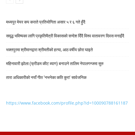
मध्यपुर मेयर कप कराते प्रतियोगिता असार ५ र ६ गते हुँदै
समृद्ध भविष्यका लागि प्रकृतिमैत्री विकासको सन्देश दिँदै विश्व वातावरण दिवस मनाइँदै
भक्तपुरमा श्रीमानद्वारा श्रीमतीको हत्या, आठ वर्षीय छोरा घाइते
महिनावारी झोला (फ्रीडम कीट ब्याग) बनाउने तालिम नेपालगन्जमा सुरु
तारा अधिकारीको नयाँ गीत ‘नभनेका कति कुरा’ सार्वजनिक
https://www.facebook.com/profile.php?id=100090788161187