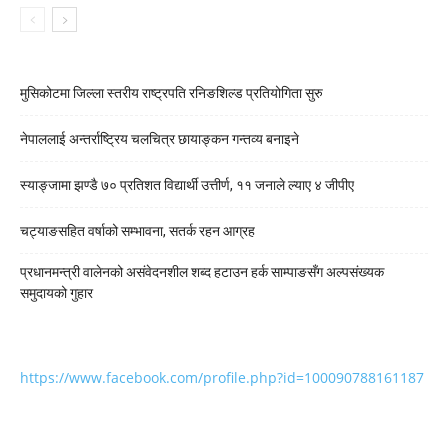
मुसिकोटमा जिल्ला स्तरीय राष्ट्रपति रनिङशिल्ड प्रतियोगिता सुरु
नेपाललाई अन्तर्राष्ट्रिय चलचित्र छायाङ्कन गन्तव्य बनाइने
स्याङ्जामा झण्डै ७० प्रतिशत विद्यार्थी उत्तीर्ण, ११ जनाले ल्याए ४ जीपीए
चट्याङसहित वर्षाको सम्भावना, सतर्क रहन आग्रह
प्रधानमन्त्री वालेनको असंवेदनशील शब्द हटाउन हर्क साम्पाङसँग अल्पसंख्यक
समुदायको गुहार
https://www.facebook.com/profile.php?id=100090788161187