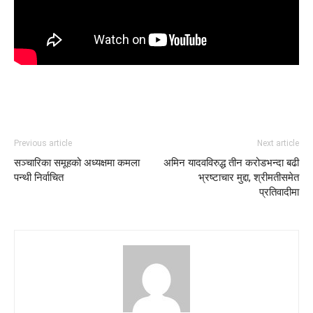
Previous article
Next article
सञ्चारिका समूहको अध्यक्षमा कमला
अमिन यादवविरुद्ध तीन करोडभन्दा बढी
पन्थी निर्वाचित
भ्रष्टाचार मुद्दा, श्रीमतीसमेत
प्रतिवादीमा