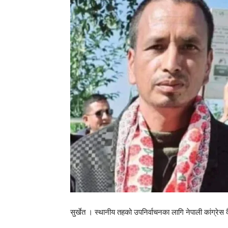
सुर्खेत । स्थानीय तहको उपनिर्वाचनका लागि नेपाली कांग्रेस