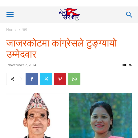
Home
सबै
जाजरकोटमा कांग्रेसले टुङ्ग्यायो
उम्मेदवार
November 7, 2024
36