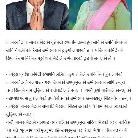
जाजरकोट । जाजरकोटका दुई वटा स्थानीय तहमा हुन लागेको उपनिर्वाचनका
लागि नेपाली कांग्रेसले उम्मेदवारको टुङ्गो लगाएको छ । पालिका कमिटीको
सिफारिसमा बिहीबार प्रदेश कमिटीले उम्मेदवारको टुङ्गो लगाएको हो ।
कांग्रेस प्रदेश कमिटी सभापति ललितजङ्ग शाहीले उपनिर्वाचन हुन लागेको
जाजरकोटको नलगाड नगरपालिकाको उपप्रमुखको उम्मेदवारका लागि इन्द्रा
चन्द सिंहको नाम टुङ्गिएको रातोपाटीलाई बताए । यस्तै कुशे गाउँपालिका–७, को
वडाध्यक्ष पदमा हुन लागेको उपनिर्वाचनको उम्मेदवार खम्बबहादुर सिंह बनेका छन् ।
कांग्रेस जाजरकोटका सभापति बेदराज सिंहले उनको पनि नाम एकल आएकाले
टुङ्गिएको बताए ।
यस्तै जाजरकोटको नलगाड नगरपालिका उपप्रमुख सरिता सिंहको ०८० कार्तिक
१७ गते भूकम्पमा परी मृत्यु भएपछि उपप्रमुख पद रिक्त थियो । सिंह ०७९ को