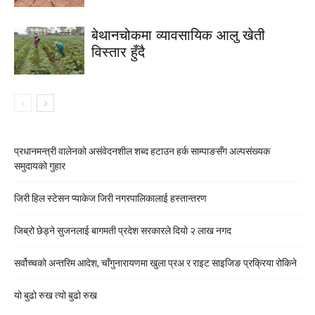
बेथानचोकमा व्यावसायिक आलु खेती
विस्तार हुँदै
प्रधानमन्त्री वालेनको असंवेदनशील शब्द हटाउन हर्क साम्पाङसँग अल्पसंख्यक
समुदायको गुहार
जिरी हिल स्टेसन प्याकेज जिरी नगरपालिकालाई हस्तान्तरण
जिब्रो छेड्ने सुजनलाई बागमती प्रदेश सरकारले दियो २ लाख नगद
सर्वोच्चको अन्तरिम आदेश, चाँगुनारायणमा खुला प्रअ र राइट साइजिङ प्रक्रिया रोकिने
यो बुढो रुख त्यो बुढो रुख