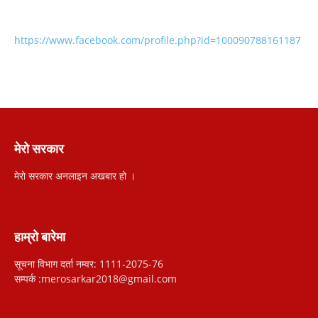
https://www.facebook.com/profile.php?id=100090788161187
मेरो सरकार
मेरो सरकार अनलाइन अखबार हो ।
हाम्रो बारेमा
सूचना विभाग दर्ता नम्वर: 1111-2075-76
सम्पर्क :merosarkar2018@gmail.com