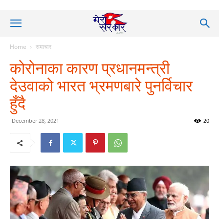
Home
समाचार
कोरोनाका कारण प्रधानमन्त्री
देउवाको भारत भ्रमणबारे पुनर्विचार
हुँदै
December 28, 2021
20