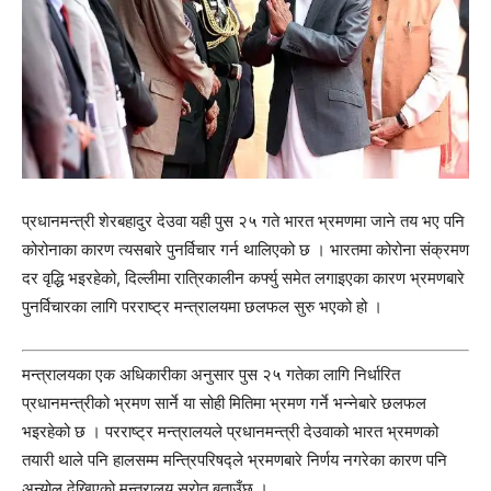
प्रधानमन्त्री शेरबहादुर देउवा यही पुस २५ गते भारत भ्रमणमा जाने तय भए पनि
कोरोनाका कारण त्यसबारे पुनर्विचार गर्न थालिएको छ । भारतमा कोरोना संक्रमण
दर वृद्धि भइरहेको, दिल्लीमा रात्रिकालीन कर्फ्यु समेत लगाइएका कारण भ्रमणबारे
पुनर्विचारका लागि परराष्ट्र मन्त्रालयमा छलफल सुरु भएको हो ।
मन्त्रालयका एक अधिकारीका अनुसार पुस २५ गतेका लागि निर्धारित
प्रधानमन्त्रीको भ्रमण सार्ने या सोही मितिमा भ्रमण गर्ने भन्नेबारे छलफल
भइरहेको छ । परराष्ट्र मन्त्रालयले प्रधानमन्त्री देउवाको भारत भ्रमणको
तयारी थाले पनि हालसम्म मन्त्रिपरिषद्ले भ्रमणबारे निर्णय नगरेका कारण पनि
अन्योल देखिएको मन्त्रालय स्रोत बताउँछ ।