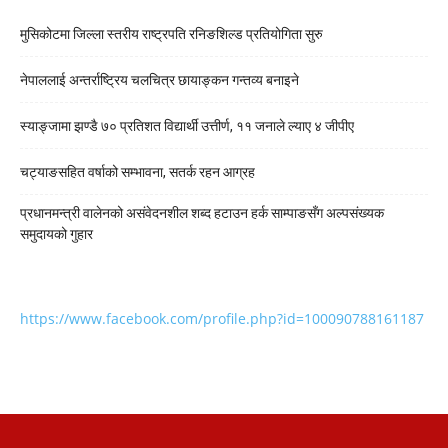
मुसिकोटमा जिल्ला स्तरीय राष्ट्रपति रनिङशिल्ड प्रतियोगिता सुरु
नेपाललाई अन्तर्राष्ट्रिय चलचित्र छायाङ्कन गन्तव्य बनाइने
स्याङ्जामा झण्डै ७० प्रतिशत विद्यार्थी उत्तीर्ण, ११ जनाले ल्याए ४ जीपीए
चट्याङसहित वर्षाको सम्भावना, सतर्क रहन आग्रह
प्रधानमन्त्री वालेनको असंवेदनशील शब्द हटाउन हर्क साम्पाङसँग अल्पसंख्यक
समुदायको गुहार
https://www.facebook.com/profile.php?id=100090788161187