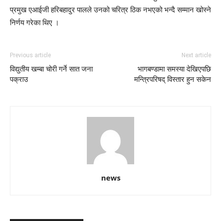
प्रमुख एआईजी हरिबहादुर पालले उनको चरित्र ठिक नभएको भन्दै सम्मान खोस्ने
निर्णय गरेका थिए ।
Previous article
Next article
विद्युतीय खम्बा चोरी गर्ने सात जना
भागबण्डामा समस्या देखिएपछि
पक्राउ
मन्त्रिपरिषद् विस्तार हुन सकेन
news