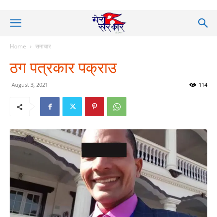
Home
समाचार
ठग पत्रकार पक्राउ
August 3, 2021
114