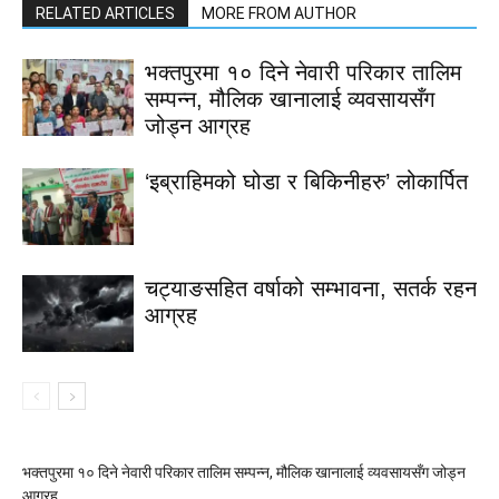
RELATED ARTICLES
MORE FROM AUTHOR
भक्तपुरमा १० दिने नेवारी परिकार तालिम
सम्पन्न, मौलिक खानालाई व्यवसायसँग
जोड्न आग्रह
‘इब्राहिमको घोडा र बिकिनीहरु’ लोकार्पित
चट्याङसहित वर्षाको सम्भावना, सतर्क रहन
आग्रह
भक्तपुरमा १० दिने नेवारी परिकार तालिम सम्पन्न, मौलिक खानालाई व्यवसायसँग जोड्न
आग्रह