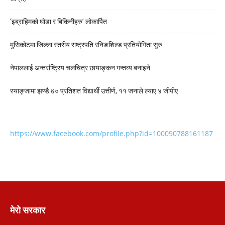
‘इब्राहिमको घोडा र बिकिनीहरु’ लोकार्पित
मुसिकोटमा जिल्ला स्तरीय राष्ट्रपति रनिङशिल्ड प्रतियोगिता सुरु
नेपाललाई अन्तर्राष्ट्रिय चलचित्र छायाङ्कन गन्तव्य बनाइने
स्याङ्जामा झण्डै ७० प्रतिशत विद्यार्थी उत्तीर्ण, ११ जनाले ल्याए ४ जीपीए
https://www.facebook.com/profile.php?id=100090788161187
मेरो सरकार