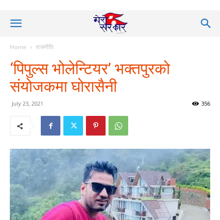
Home
राजनीति
‘पिपुल्स भोलेन्टियर’ भक्तपुरको
संयोजकमा घोरासैनी
July 23, 2021
356