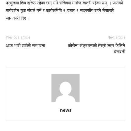
प्रमुखमा शिव श्रेष्ठ रहेका छन् भने सचिवमा मनोज खत्री रहेका छन् । जसको
मार्गदर्शन युवा संघले गर्ने र कार्यसमिति १ हजार १ सदस्सीय रहने नेपालले
जानकारी दिए ।
Previous article
Next article
आज भारी वर्षाको सम्भावना
कोरोना संक्रमणको तेस्रो लहर फैलिने
चेतावनी
news