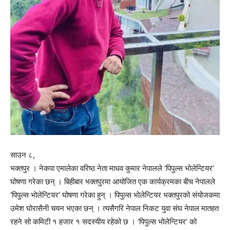
साउन ८,
भक्तपुर । नेकपा एमालेका वरिष्ठ नेता माधव कुमार नेपालले ‘पिपुल्स भोलेन्टियर’
घोषणा गरेका छन् । बिहीबार भक्तपुरमा आयोजित एक कार्यक्रमका बीच नेपालले
‘पिपुल्स भोलेन्टियर’ घोषणा गरेका हुन् । पिपुल्स भोलेन्टियर भक्तपुरको संयोजकमा
उमेश घोरासैनी चयन भएका छन् । त्यसैगरि नेपाल निकट युवा संघ नेपाल मातहत
रहने सो कमिटी १ हजार १ सदस्यीय रहेको छ । ‘पिपुल्स भोलेन्टियर’ को