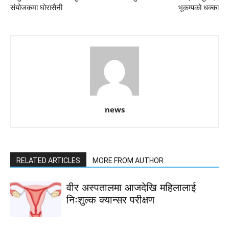
संयोजकमा घोरासैनी
भूकम्पको धक्का
news
RELATED ARTICLES
MORE FROM AUTHOR
वीर अस्पतालमा आजदेखि महिलालाई
निःशुल्क क्यान्सर परीक्षण