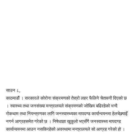
साउन ८,
काठमाडौं । सरकारले कोरोना संक्रमणको तेस्रो लहर फैलिने चेतावनी दिएको छ
। स्वास्थ्य तथा जनसंख्या मन्त्रालयले संक्रमणको जोखिम बढिरहेको भन्दै
रोकथाम तथा नियन्त्रणका लागि जनस्वास्थ्यका मापदण्ड कार्यान्वयनमा हेलचेक्र्याइँ
नगर्न आग्रहसमेत गरेको छ । निषेधाज्ञा खुकुलो भएसँगै जनस्वास्थ्य मापदण्ड
कार्यान्वयनमा आउन नसकिरहेको अवस्थामा मन्त्रालयले सो आग्रह गरेको हो ।