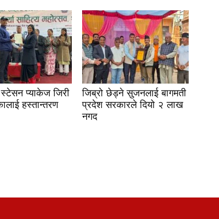
स्टेसन प्याकेज जिरी
जिब्रो छेड्ने सुजनलाई बागमती
ालाई हस्तान्तरण
प्रदेश सरकारले दियो २ लाख
नगद