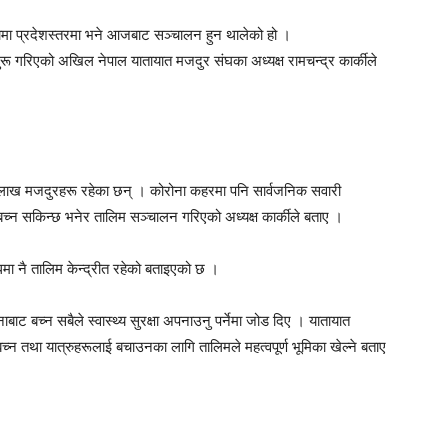
ामा प्रदेशस्तरमा भने आजबाट सञ्चालन हुन थालेको हो ।
रू गरिएको अखिल नेपाल यातायात मजदुर संघका अध्यक्ष रामचन्द्र कार्कीले
लाख मजदुरहरू रहेका छन् । कोरोना कहरमा पनि सार्वजनिक सवारी
न सकिन्छ भनेर तालिम सञ्चालन गरिएको अध्यक्ष कार्कीले बताए ।
बन्धमा नै तालिम केन्द्रीत रहेको बताइएको छ ।
बाट बच्न सबैले स्वास्थ्य सुरक्षा अपनाउनु पर्नेमा जोड दिए । यातायात
च्न तथा यात्रुहरूलाई बचाउनका लागि तालिमले महत्वपूर्ण भूमिका खेल्ने बताए