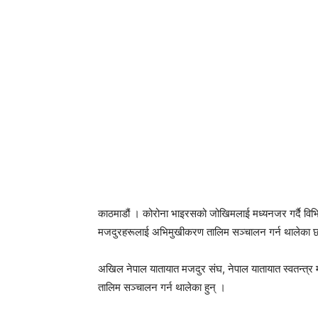
काठमाडौं । कोरोना भाइरसको जोखिमलाई मध्यनजर गर्दै विभिन
मजदुरहरूलाई अभिमुखीकरण तालिम सञ्चालन गर्न थालेका 
अखिल नेपाल यातायात मजदुर संघ, नेपाल यातायात स्वतन्त्र
तालिम सञ्चालन गर्न थालेका हुन् ।