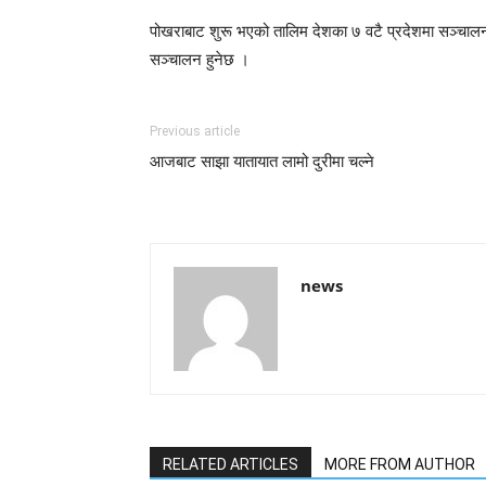
पोखराबाट शुरू भएको तालिम देशका ७ वटै प्रदेशमा सञ्चालन
सञ्चालन हुनेछ ।
Previous article
आजबाट साझा यातायात लामो दुरीमा चल्ने
news
RELATED ARTICLES
MORE FROM AUTHOR