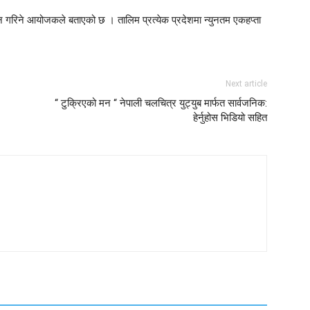
 गरिने आयोजकले बताएको छ । तालिम प्रत्येक प्रदेशमा न्युनतम एकहप्ता
Next article
“ टुक्रिएको मन “ नेपाली चलचित्र युट्युब मार्फत सार्वजनिक:
हेर्नुहोस भिडियो सहित