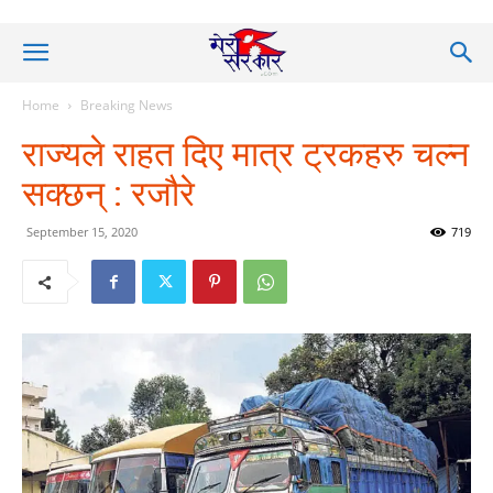
Home
Breaking News
राज्यले राहत दिए मात्र ट्रकहरु चल्न
सक्छन् : रजौरे
September 15, 2020
719