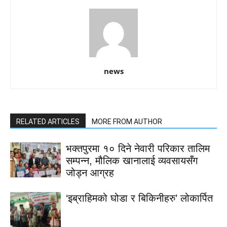
news
RELATED ARTICLES
MORE FROM AUTHOR
भक्तपुरमा १० दिने नेवारी परिकार तालिम
सम्पन्न, मौलिक खानालाई व्यवसायसँग
जोड्न आग्रह
‘इब्राहिमको घोडा र बिकिनीहरु’ लोकार्पित