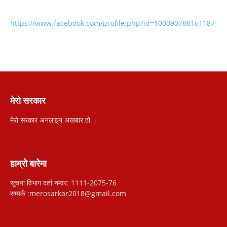
https://www.facebook.com/profile.php?id=100090788161187
मेरो सरकार
मेरो सरकार अनलाइन अखबार हो ।
हाम्रो बारेमा
सूचना विभाग दर्ता नम्वर: 1111-2075-76
सम्पर्क :merosarkar2018@gmail.com