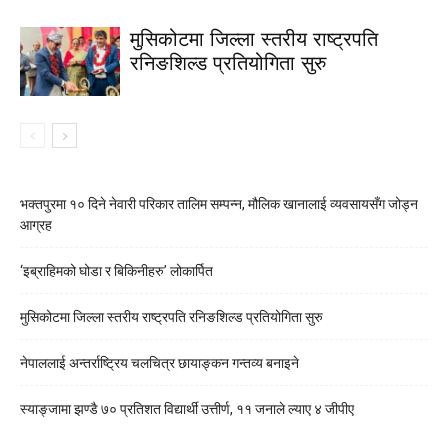
मुसिकोटमा जिल्ला स्तरीय राष्ट्रपति
रनिङशिल्ड प्रतियोगिता सुरु
भक्तपुरमा १० दिने नेवारी परिकार तालिम सम्पन्न, मौलिक खानालाई व्यवसायसँग जोड्न
आग्रह
‘इब्राहिमको घोडा र बिकिनीहरु’ लोकार्पित
मुसिकोटमा जिल्ला स्तरीय राष्ट्रपति रनिङशिल्ड प्रतियोगिता सुरु
नेपाललाई अन्तर्राष्ट्रिय चलचित्र छायाङ्कन गन्तव्य बनाइने
स्याङ्जामा झण्डै ७० प्रतिशत विद्यार्थी उत्तीर्ण, ११ जनाले ल्याए ४ जीपीए