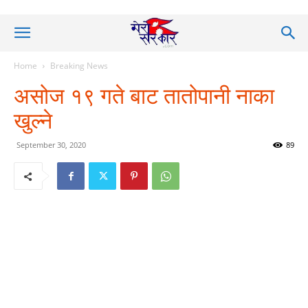
Home
Breaking News
असोज १९ गते बाट तातोपानी नाका
खुल्ने
September 30, 2020
89