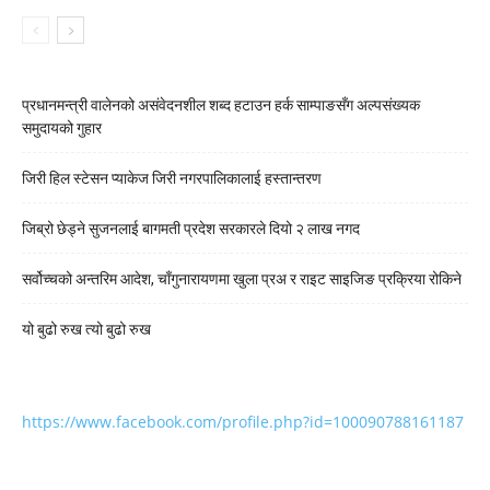
प्रधानमन्त्री वालेनको असंवेदनशील शब्द हटाउन हर्क साम्पाङसँग अल्पसंख्यक
समुदायको गुहार
जिरी हिल स्टेसन प्याकेज जिरी नगरपालिकालाई हस्तान्तरण
जिब्रो छेड्ने सुजनलाई बागमती प्रदेश सरकारले दियो २ लाख नगद
सर्वोच्चको अन्तरिम आदेश, चाँगुनारायणमा खुला प्रअ र राइट साइजिङ प्रक्रिया रोकिने
यो बुढो रुख त्यो बुढो रुख
https://www.facebook.com/profile.php?id=100090788161187