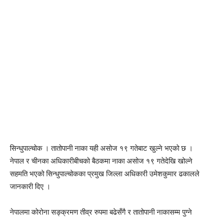
सिन्धुपाल्चोक । तातोपानी नाका यही असोज १९ गतेबाट खुल्ने भएको छ ।
नेपाल र चीनका अधिकारीबीचको बैठकमा नाका असोज १९ गतेदेखि खोल्ने
सहमति भएको सिन्धुपाल्चोकका प्रमुख जिल्ला अधिकारी उमेशकुमार ढकालले
जानकारी दिए ।
नेपालमा कोरोना सङ्क्रमण तीव्र रुपमा बढेसँगै र तातोपानी नाकासम्म पुग्ने