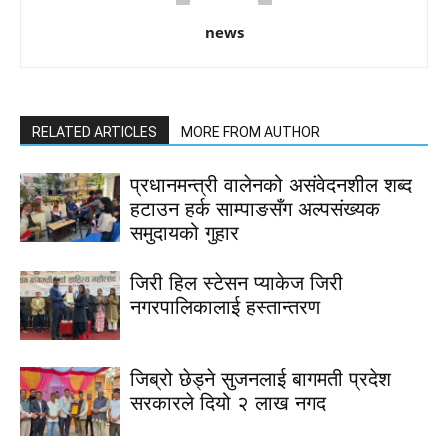
news
RELATED ARTICLES
MORE FROM AUTHOR
प्रधानमन्त्री वालेनको असंवेदनशील शब्द
हटाउन हर्क साम्पाङसँग अल्पसंख्यक
समुदायको गुहार
जिरी हिल स्टेसन प्याकेज जिरी
नगरपालिकालाई हस्तान्तरण
जिब्रो छेड्ने सुजनलाई बागमती प्रदेश
सरकारले दियो २ लाख नगद