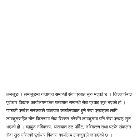
लमजुङ । लमजुङमा यातायात सम्वन्धी सेवा प्रवाह सुरु भएको छ । जिल्लास्थित
पूर्वाधार विकास कार्यालयमार्फत यातायात सम्वन्धी सेवा प्रवाह सुरु भएको हो ।
गण्डकी प्रदेश सरकारले यातायात कार्यालयबाट हुने सेवा प्रवाहका लागि
लमजुङसहित तीन जिल्लामा सेवा विस्तार गरेसँगै लमजुङमा पनि सेवा प्रवाह सुरु
भएको हो । ब्लूबुक नविकरण, यातायात रुट पर्मिट, नविकरण तथा पटके संकलन
सेवा सुरु गरिएको पूर्वाधार विकास कार्यालय लमजुङले जनाएको छ ।