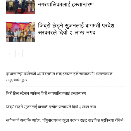
नगरपालिकालाई हस्तान्तरण
जिब्रो छेड्ने सुजनलाई बागमती प्रदेश
सरकारले दियो २ लाख नगद
प्रधानमन्त्री वालेनको असंवेदनशील शब्द हटाउन हर्क साम्पाङसँग अल्पसंख्यक
समुदायको गुहार
जिरी हिल स्टेसन प्याकेज जिरी नगरपालिकालाई हस्तान्तरण
जिब्रो छेड्ने सुजनलाई बागमती प्रदेश सरकारले दियो २ लाख नगद
सर्वोच्चको अन्तरिम आदेश, चाँगुनारायणमा खुला प्रअ र राइट साइजिङ प्रक्रिया रोकिने