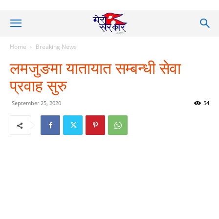
Home
Breaking News
लमजुङमा यातायात सम्बन्धी सेवा
प्रवाह सुरु
September 25, 2020
54