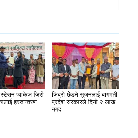
स्टेसन प्याकेज जिरी
जिब्रो छेड्ने सुजनलाई बागमती
ालाई हस्तान्तरण
प्रदेश सरकारले दियो २ लाख
नगद