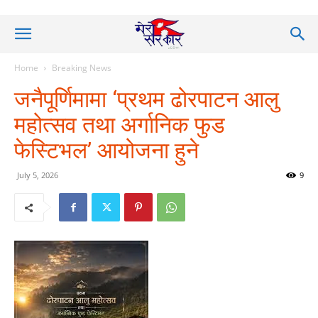
Home
Breaking News
जनैपूर्णिमामा ‘प्रथम ढोरपाटन आलु
महोत्सव तथा अर्गानिक फुड
फेस्टिभल’ आयोजना हुने
July 5, 2026
9