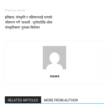
Previous article
इतिहास, संस्कृति र पहिचानलाई दस्तावे
जीकरण गर्ने ‘ताथली : भूगोलदेखि लोक
संस्कृतिसम्म’ पुस्तक विमोचन
news
RELATED ARTICLES
MORE FROM AUTHOR