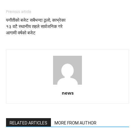
Previous article
पनौतीको बजेट सबैभन्दा ठूलो, काभ्रेका
१३ वटै स्थानीय तहले सार्वजनिक गरे
आगामी वर्षको बजेट
news
RELATED ARTICLES
MORE FROM AUTHOR