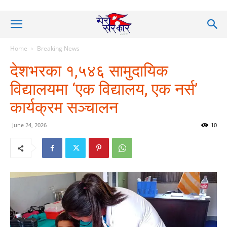
Home
Breaking News
देशभरका १,५४६ सामुदायिक
विद्यालयमा ‘एक विद्यालय, एक नर्स’
कार्यक्रम सञ्चालन
June 24, 2026
10