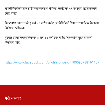
राजनीतिक किचलोले हरिवनमा नगरसभा रोकियो, सर्लाहीका १९ स्थानीय तहले समयमै
ल्याए बजेट
विराटनगर महानगरको ३ अर्ब ५६ करोड बजेट, प्रविधिमैत्री शिक्षा र सामाजिक विकासमा
विशेष प्राथमिकता
बुटवल उपमहानगरपालिकाको ३ अर्ब ९९ करोडको बजेट, ‘बस्नयोग्य बुटवल शहर’
निर्माणमा जोड
https://www.facebook.com/profile.php?id=100090788161187
मेरो सरकार