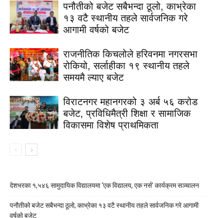
पनौतीको बजेट सबैभन्दा ठूलो, काभ्रेका
१३ वटै स्थानीय तहले सार्वजनिक गरे
आगामी वर्षको बजेट
राजनीतिक किचलोले हरिवनमा नगरसभा
रोकियो, सर्लाहीका १९ स्थानीय तहले
समयमै ल्याए बजेट
विराटनगर महानगरको ३ अर्ब ५६ करोड
बजेट, प्रविधिमैत्री शिक्षा र सामाजिक
विकासमा विशेष प्राथमिकता
देशभरका १,५४६ सामुदायिक विद्यालयमा ‘एक विद्यालय, एक नर्स’ कार्यक्रम सञ्चालन
पनौतीको बजेट सबैभन्दा ठूलो, काभ्रेका १३ वटै स्थानीय तहले सार्वजनिक गरे आगामी
वर्षको बजेट