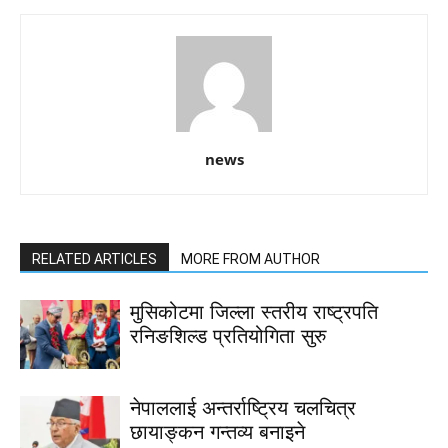
news
RELATED ARTICLES
MORE FROM AUTHOR
मुसिकोटमा जिल्ला स्तरीय राष्ट्रपति
रनिङशिल्ड प्रतियोगिता सुरु
नेपाललाई अन्तर्राष्ट्रिय चलचित्र
छायाङ्कन गन्तव्य बनाइने