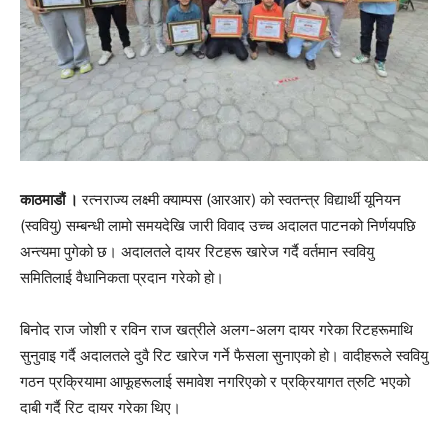
काठमाडौं ।
रत्नराज्य लक्ष्मी क्याम्पस (आरआर) को स्वतन्त्र विद्यार्थी यूनियन
(स्ववियु) सम्बन्धी लामो समयदेखि जारी विवाद उच्च अदालत पाटनको निर्णयपछि
अन्त्यमा पुगेको छ। अदालतले दायर रिटहरू खारेज गर्दै वर्तमान स्ववियु
समितिलाई वैधानिकता प्रदान गरेको हो।
बिनोद राज जोशी र रविन राज खत्रीले अलग-अलग दायर गरेका रिटहरूमाथि
सुनुवाइ गर्दै अदालतले दुवै रिट खारेज गर्ने फैसला सुनाएको हो। वादीहरूले स्ववियु
गठन प्रक्रियामा आफूहरूलाई समावेश नगरिएको र प्रक्रियागत त्रुटि भएको
दाबी गर्दै रिट दायर गरेका थिए।