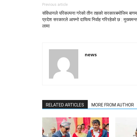
Previous article
संविधानले परिकल्पना गरेको तीन तहको सरकारबमोजिम बागम
प्रदेश सरकारले आफ्नो दायित्व निर्वाह गरिरहेको छ : मुख्यमन्त
लामा
news
RELATED ARTICLES
MORE FROM AUTHOR