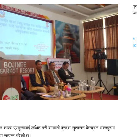
प्
अल
h
i
शाखा प्रमुखलाई लक्षित गरी बागमती प्रदेश सुशासन केन्द्रले भक्तपुरमा
रम सम्पन्न गरेको छ।