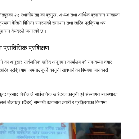
ललितपुरका २३ स्थानीय तह का प्रमुख, अध्यक्ष तथा आर्थिक प्रशासन शाखाका
रियामा देखिने विभिन्न समस्याको समाधान तथा खरिद प्रक्रिया थप
सुशासन केन्द्रले जनाएको छ।
 प्राविधिक प्रशिक्षण
्यौपाने का अनुसार सार्वजनिक खरिद अनुगमन कार्यालय को समन्वयमा तयार
रिद प्रक्रियामा अपनाउनुपर्ने कानुनी सावधानीका विषयमा जानकारी
न्द प्रसाद निरौलाले सार्वजनिक खरिदका कानुनी एवं संस्थागत व्यवस्थाका
लले बोलपत्र (टेंडर) सम्बन्धी कागजात तयारी र प्रक्रियाका विषयमा