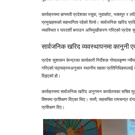
कार्यक्रममा बागमती प्रदेशका रसुवा, नुवाकोट, भक्तपुर र 
प्रमुखहरूको सहभागिता रहेको थियो। सार्वजनिक खरिद प्रक्
व्यवस्थित र पारदर्शी बनाउन अभिमुखीकरण गरिएको प्रदेश 
सार्वजनिक खरिद व्यवस्थापनमा कानुनी एवं
प्रदेश सुशासन केन्द्रका कार्यकारी निर्देशक गोपालकृष्ण न
गरिएको पाठ्यक्रमअनुसार स्थानीय तहका प्रतिनिधिहरूलाई ख
दिइएको हो।
कार्यक्रममा सार्वजनिक खरिद अनुगमन कार्यालयका सचिव मुकु
विषयमा प्रशिक्षण दिएका थिए। यस्तै, सहसचिव रामचन्द्र दंगा
प्रशिक्षण दिए।