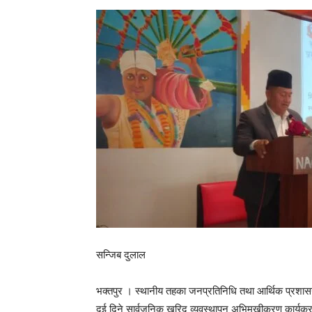
सन्जिब दुलाल
भक्तपुर । स्थानीय तहका जनप्रतिनिधि तथा आर्थिक प्रशासन 
दुई दिने सार्वजनिक खरिद व्यवस्थापन अभिमुखीकरण कार्यक्