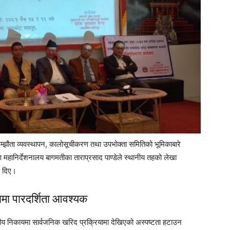
 सम्झौता व्यवस्थापन, कालोसूचीकरण तथा उपभोक्ता समितिको भूमिकाबारे
ण महानिर्देशनालय बागमतीका ताराप्रसाद पाण्डेले स्थानीय तहको लेखा
षण दिए।
यामा पारदर्शिता आवश्यक
थानीय निकायमा सार्वजनिक खरिद प्रक्रियामा देखिएको अस्पष्टता हटाउन