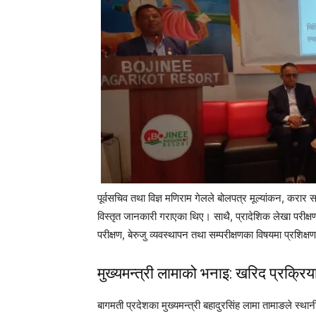
पूर्वसचिव तथा विज्ञ मणिराम गेलले बोलपत्र मूल्यांकन, करार
विस्तृत जानकारी गराएका थिए। साथै, प्रादेशिक लेखा परीक्ष
परीक्षण, बेरुजु व्यवस्थापन तथा सम्परीक्षणका विषयमा प्रशिक्
मुख्यमन्त्री लामाको भनाइ: खरिद प्रक्रि
बागमती प्रदेशका मुख्यमन्त्री बहादुरसिंह लामा तामाङले स्