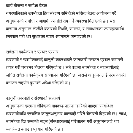
कार्य योजना र समीक्षा बैठक
नगरपालिकाले उपभोक्ता हित संरक्षण समितिको मासिक बैठक आयोजना गर्दै
अनुगमनको समीक्षा र आगामी रणनीति तय गर्ने व्यवस्था मिलाएको छ। यस
क्रममा अनुगमन टोलीले बजारको स्थिति, समस्या, र समाधानका उपायहरूमाथि
छलफल गरी थप सुधारका उपाय अपनाउने जनाइएको छ।
सचेतना कार्यक्रम र प्रचार प्रसार
व्यवसायी र उपभोक्तालाई कानुनी व्यवस्थाबारे जानकारी गराउन प्रचार सामग्री
तयार गरी नगरभर वितरण गरिएको छ। सबै वडामा उपभोक्ता र व्यवसायीलाई
लक्षित सचेतना कार्यक्रम सञ्चालन गरिएको छ, जसले अनुगमनलाई प्रभावकारी
बनाउन सहयोग पुर्‍याउने अपेक्षा गरिएको छ।
कानुनी कारबाही र संस्थाको सहकार्य
अनुगमनका क्रममा तोकिएको मापदण्ड पालना नगरेको पाइएमा सम्बन्धित
व्यवसायीमाथि प्रचलित कानुनअनुसार कारबाही गरिने चेतावनी दिइएको छ। साथै,
उपभोक्ता हित सम्बन्धी सङ्घ(संस्थाहरूलाई परिचालन गरी अनुगमनलाई थप
व्यवस्थित बनाउन प्रयास गरिएको छ।