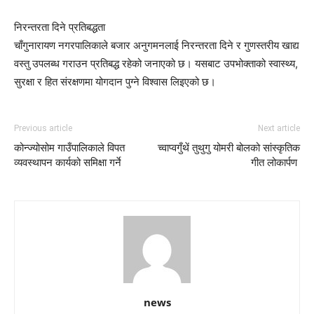
निरन्तरता दिने प्रतिबद्धता
चाँगुनारायण नगरपालिकाले बजार अनुगमनलाई निरन्तरता दिने र गुणस्तरीय खाद्य
वस्तु उपलब्ध गराउन प्रतिबद्ध रहेको जनाएको छ। यसबाट उपभोक्ताको स्वास्थ्य,
सुरक्षा र हित संरक्षणमा योगदान पुग्ने विश्वास लिइएको छ।
Previous article
Next article
कोन्ज्योसोम गाउँपालिकाले विपत
च्वाप्वगुँथें तुथुगु योमरी बोलको सांस्कृतिक
व्यवस्थापन कार्यको समिक्षा गर्ने
गीत लोकार्पण
news