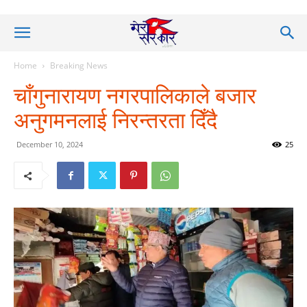
Home
Breaking News
चाँगुनारायण नगरपालिकाले बजार
अनुगमनलाई निरन्तरता दिँदै
December 10, 2024
25