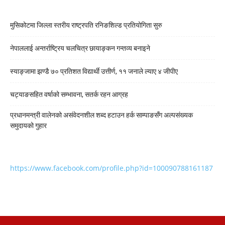
मुसिकोटमा जिल्ला स्तरीय राष्ट्रपति रनिङशिल्ड प्रतियोगिता सुरु
नेपाललाई अन्तर्राष्ट्रिय चलचित्र छायाङ्कन गन्तव्य बनाइने
स्याङ्जामा झण्डै ७० प्रतिशत विद्यार्थी उत्तीर्ण, ११ जनाले ल्याए ४ जीपीए
चट्याङसहित वर्षाको सम्भावना, सतर्क रहन आग्रह
प्रधानमन्त्री वालेनको असंवेदनशील शब्द हटाउन हर्क साम्पाङसँग अल्पसंख्यक
समुदायको गुहार
https://www.facebook.com/profile.php?id=100090788161187