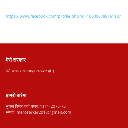
https://www.facebook.com/profile.php?id=100090788161187
मेरो सरकार
मेरो सरकार अनलाइन अखबार हो ।
हाम्रो बारेमा
सूचना विभाग दर्ता नम्वर: 1111-2075-76
सम्पर्क :merosarkar2018@gmail.com