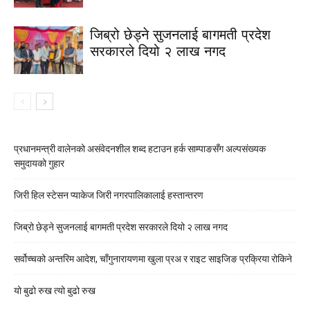
जिब्रो छेड्ने सुजनलाई बागमती प्रदेश
सरकारले दियो २ लाख नगद
प्रधानमन्त्री वालेनको असंवेदनशील शब्द हटाउन हर्क साम्पाङसँग अल्पसंख्यक
समुदायको गुहार
जिरी हिल स्टेसन प्याकेज जिरी नगरपालिकालाई हस्तान्तरण
जिब्रो छेड्ने सुजनलाई बागमती प्रदेश सरकारले दियो २ लाख नगद
सर्वोच्चको अन्तरिम आदेश, चाँगुनारायणमा खुला प्रअ र राइट साइजिङ प्रक्रिया रोकिने
यो बुढो रुख त्यो बुढो रुख