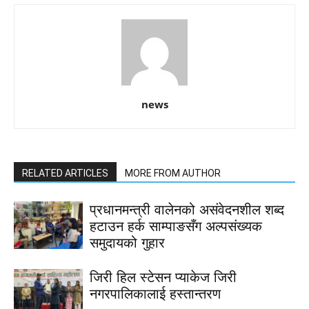
news
RELATED ARTICLES
MORE FROM AUTHOR
प्रधानमन्त्री वालेनको असंवेदनशील शब्द
हटाउन हर्क साम्पाङसँग अल्पसंख्यक
समुदायको गुहार
जिरी हिल स्टेसन प्याकेज जिरी
नगरपालिकालाई हस्तान्तरण