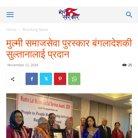
Home
Breaking News
मुल्मी समाजसेवा पुरस्कार बंगलादेशकी
सुल्तानालाई प्रदान
November 12, 2024
25