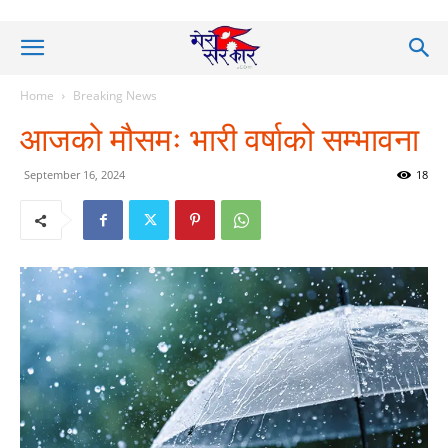
Home
Breaking News
आजको मौसमः भारी वर्षाको सम्भावना
September 16, 2024
18