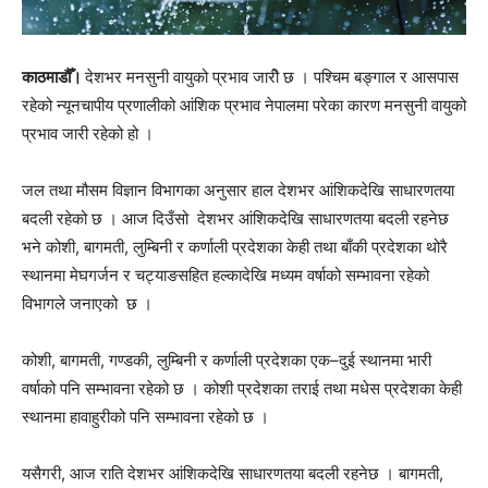
काठमाडौँ।
देशभर मनसुनी वायुको प्रभाव जारीे छ । पश्चिम बङ्गाल र आसपास
रहेको न्यूनचापीय प्रणालीको आंशिक प्रभाव नेपालमा परेका कारण मनसुनी वायुको
प्रभाव जारी रहेको हो ।
जल तथा मौसम विज्ञान विभागका अनुसार हाल देशभर आंशिकदेखि साधारणतया
बदली रहेको छ । आज दिउँसो देशभर आंशिकदेखि साधारणतया बदली रहनेछ
भने कोशी, बागमती, लुम्बिनी र कर्णाली प्रदेशका केही तथा बाँकी प्रदेशका थोरै
स्थानमा मेघगर्जन र चट्याङसहित हल्कादेखि मध्यम वर्षाको सम्भावना रहेको
विभागले जनाएको छ ।
कोशी, बागमती, गण्डकी, लुम्बिनी र कर्णाली प्रदेशका एक–दुई स्थानमा भारी
वर्षाको पनि सम्भावना रहेको छ । कोशी प्रदेशका तराई तथा मधेस प्रदेशका केही
स्थानमा हावाहुरीको पनि सम्भावना रहेको छ ।
यसैगरी, आज राति देशभर आंशिकदेखि साधारणतया बदली रहनेछ । बागमती,