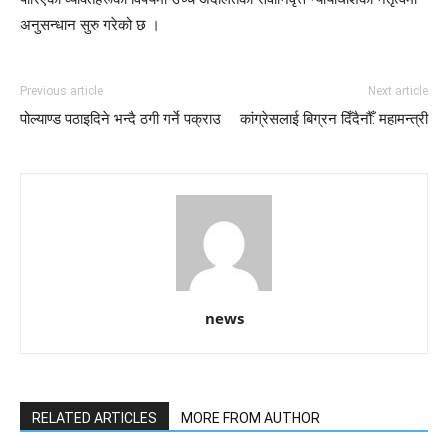
अनुसन्धान सुरु गरेको छ ।
Previous article
Next article
पोल्याण्ड पठाइदिने भन्दै ठगी गर्ने पक्राउ
कांग्रेसलाई बिग्रन दिँदैनौँ: महामन्त्री
news
RELATED ARTICLES
MORE FROM AUTHOR