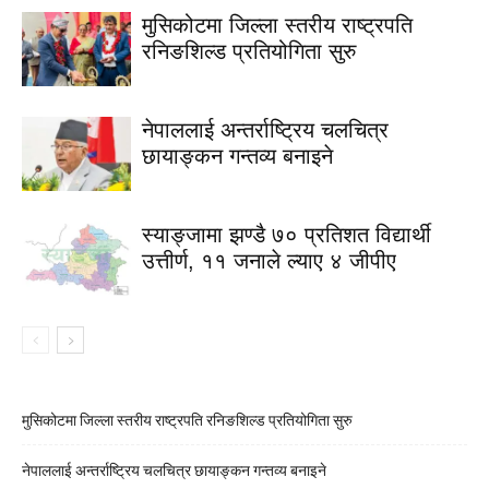
मुसिकोटमा जिल्ला स्तरीय राष्ट्रपति
रनिङशिल्ड प्रतियोगिता सुरु
नेपाललाई अन्तर्राष्ट्रिय चलचित्र
छायाङ्कन गन्तव्य बनाइने
स्याङ्जामा झण्डै ७० प्रतिशत विद्यार्थी
उत्तीर्ण, ११ जनाले ल्याए ४ जीपीए
मुसिकोटमा जिल्ला स्तरीय राष्ट्रपति रनिङशिल्ड प्रतियोगिता सुरु
नेपाललाई अन्तर्राष्ट्रिय चलचित्र छायाङ्कन गन्तव्य बनाइने