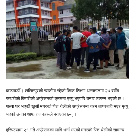
काठमाडौँ । ललितपुरको ग्वार्कोमा रहेको किष्ट शिक्षण अस्पतालमा २७ वर्षीय
पत्थरीको बिमारीको अप्रेसनको क्रममा मृत्यु भएपछि तनाव उत्पन्न भएको छ ।
पाल्पा घर भएकी खुसी मगरको पित्त थैलीको अप्रेसनमा चरम लापरबाही भएर मृत्यु
भएको उनका आफन्तजनहरूले बताएका छन् ।
हस्पिटलमा २१ गते अप्रेसनका लागि भर्ना भएकी मगरको पित्त थैलीको सामान्य