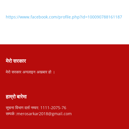
https://www.facebook.com/profile.php?id=100090788161187
मेरो सरकार
मेरो सरकार अनलाइन अखबार हो ।
हाम्रो बारेमा
सूचना विभाग दर्ता नम्वर: 1111-2075-76
सम्पर्क :merosarkar2018@gmail.com