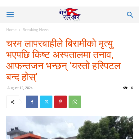
Home
Breaking News
चरम लापरबाहीले बिरामीको मृत्यु
भएपछि किष्ट अस्पतालमा तनाव,
आफन्तजन भन्छन् ‘यस्तो हस्पिटल
बन्द होस्’
August 12, 2024
16