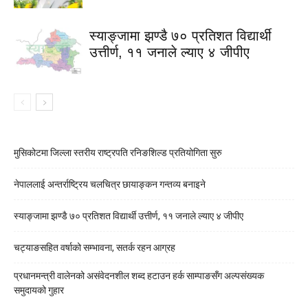
स्याङ्जामा झण्डै ७० प्रतिशत विद्यार्थी
उत्तीर्ण, ११ जनाले ल्याए ४ जीपीए
मुसिकोटमा जिल्ला स्तरीय राष्ट्रपति रनिङशिल्ड प्रतियोगिता सुरु
नेपाललाई अन्तर्राष्ट्रिय चलचित्र छायाङ्कन गन्तव्य बनाइने
स्याङ्जामा झण्डै ७० प्रतिशत विद्यार्थी उत्तीर्ण, ११ जनाले ल्याए ४ जीपीए
चट्याङसहित वर्षाको सम्भावना, सतर्क रहन आग्रह
प्रधानमन्त्री वालेनको असंवेदनशील शब्द हटाउन हर्क साम्पाङसँग अल्पसंख्यक
समुदायको गुहार