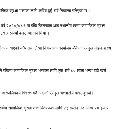
जिक सुरक्षा भत्ताका लागि करिब दुई अर्ब निकासा गरिएको छ ।
क वर्ष २०८०/०८१ मा बाँके जिल्लाका आठ स्थानीय तहमा सामाजिक सुरक्षा
३१३ रुपियाँ बजेट आएको थियो ।
िकासा भएको कोष तथा लेखा नियन्त्रक कार्यालय बाँकेका प्रमुख मोहन शरण
ाँकेमा सामाजिक सुरक्षा भत्ताका लागि एक अर्ब ८० लाख भन्दा बढी खर्च
महानगरपालिकाले वितरण गर्दै आएको प्रमुख भण्डारीले बताउनुभयो।
वर्षमा सामाजिक सुरक्षा भत्ता वितरणका लागि ४३ करोड १० लाख २४ हजार