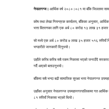
नेपालगन्ज।
आर्थिक वर्ष २०८०।०८१ मा बाँके जिल्लामा सामा
कोष तथा लेखा नियन्त्रक कार्यालय, बाँकेका अनुसार, आर्थि
भत्ता वितरणका लागि एक अर्ब ८० करोड १३ लाख ३१ हजार 
सो मध्ये एक अर्ब ८० करोड ७ लाख ३५ हजार ५१६ रुपियाँ न
भण्डारीले जानकारी दिनुभयो।
उहाँले करिब करिब सबै रकम निकासा भएको जनाउँदै सरकारले ब
गर्दै आएको बताउनुभयो।
बाँकेमा सबै भन्दा बढी सामाजिक सुरक्षा भत्ता नेपालगन्ज उप
उहाँका अनुसार नेपालगन्ज उपमहानगरपालिकामा गत आर्थिक 
८१ रुपियाँ निकासा भएको थियो।