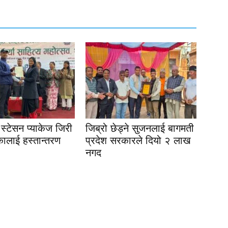
स्टेसन प्याकेज जिरी
जिब्रो छेड्ने सुजनलाई बागमती
ालाई हस्तान्तरण
प्रदेश सरकारले दियो २ लाख
नगद