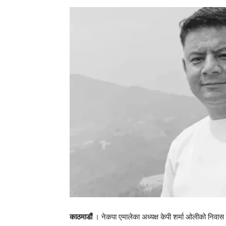
काठमाडौं
। नेकपा एमालेका अध्यक्ष केपी शर्मा ओलीको निवास 