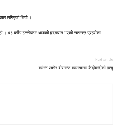
्पताल लगिएको थियो ।
 हो । ४३ वर्षीय इन्स्पेक्टर थापाको हृदयघात भएको सशस्त्र प्रहरीका
Next article
करेन्ट लागेर वीरगन्ज कारागारमा कैदीबन्दीको मृत्यु