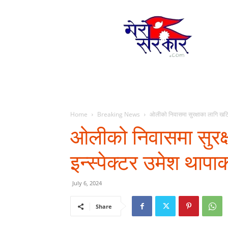
Mero
Sarkar
Home
Breaking News
ओलीको निवासमा सुरक्षाका लागि खटिएक
ओलीको निवासमा सुरक
इन्स्पेक्टर उमेश थापाको
July 6, 2024
Share