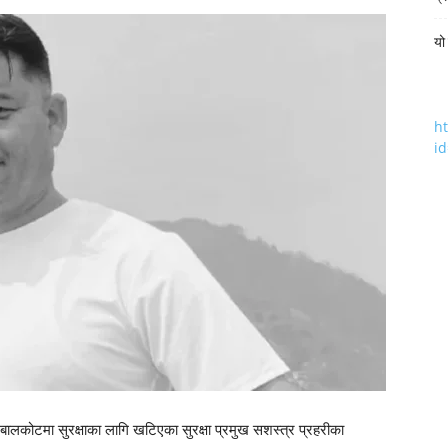
यो
h
i
बालकोटमा सुरक्षाका लागि खटिएका सुरक्षा प्रमुख सशस्त्र प्रहरीका