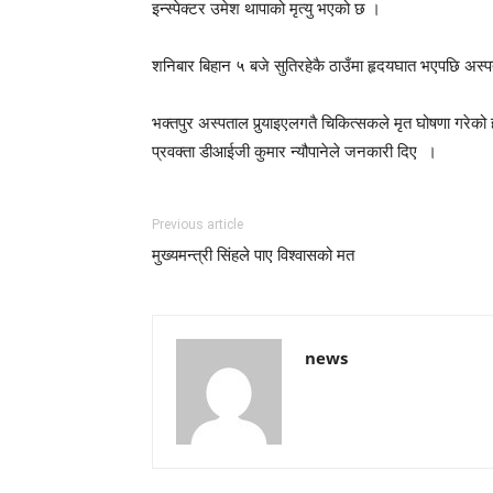
इन्स्पेक्टर उमेश थापाको मृत्यु भएको छ ।
शनिबार बिहान ५ बजे सुतिरहेकै ठाउँमा हृदयघात भएपछि अस
भक्तपुर अस्पताल पुर्‍याइएलगतै चिकित्सकले मृत घोषणा गरेको
प्रवक्ता डीआईजी कुमार न्यौपानेले जनकारी दिए ।
Previous article
मुख्यमन्त्री सिंहले पाए विश्वासको मत
news