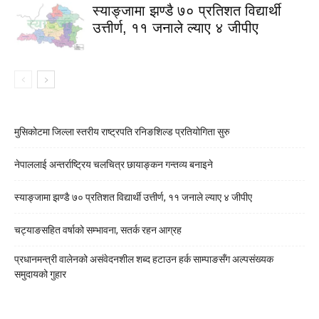
स्याङ्जामा झण्डै ७० प्रतिशत विद्यार्थी
उत्तीर्ण, ११ जनाले ल्याए ४ जीपीए
मुसिकोटमा जिल्ला स्तरीय राष्ट्रपति रनिङशिल्ड प्रतियोगिता सुरु
नेपाललाई अन्तर्राष्ट्रिय चलचित्र छायाङ्कन गन्तव्य बनाइने
स्याङ्जामा झण्डै ७० प्रतिशत विद्यार्थी उत्तीर्ण, ११ जनाले ल्याए ४ जीपीए
चट्याङसहित वर्षाको सम्भावना, सतर्क रहन आग्रह
प्रधानमन्त्री वालेनको असंवेदनशील शब्द हटाउन हर्क साम्पाङसँग अल्पसंख्यक
समुदायको गुहार