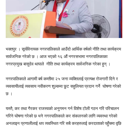
भक्तपुर । सूर्यविनायक नगरपालिकाले आउँदो आर्थिक वर्षको नीति तथा कार्यक्रम
सार्वजनिक गरेको छ । आज भएको १६ औं नगरसभामा नगरपालिकाका
नगरप्रमुख बासुदेव थापाले नीति तथा कार्यक्रम सार्वजनिक गरेका हुन् ।
नगरपालिकाले आगामी बर्ष कम्तीमा २५ जना व्यक्तिलाई प्रत्यक्ष रोजगारी दिने र
व्यवसायीलाई व्यवसाय नवीकरण शुल्कमा छुट सहुलियत प्रदान गर्ने घोषणा गरेको
छ ।
यस्तै, कर तथा गैरकर राजस्वको अनुगमन गर्न विशेष टोली गठन गरि परिचालन
गरिने घोषणा गरेको छ भने नगरपालिकाले कर संकलनको लागि व्यवस्था गरेको
अनलाइन प्रणालीलाई थप व्यवस्थित गरि सबै करहरुलाई करदाताको पहुँचमा वृछि