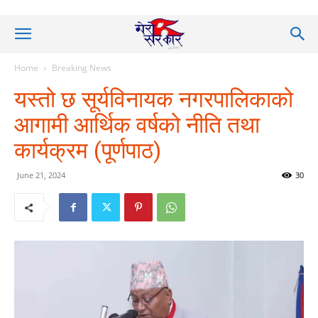
Home
Breaking News
यस्तो छ सूर्यविनायक नगरपालिकाको
आगामी आर्थिक वर्षको नीति तथा
कार्यक्रम (पूर्णपाठ)
June 21, 2024
30