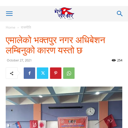
Home
राजनीति
एमालेको भक्तपुर नगर अधिबेशन
लम्बिनुको कारण यस्तो छ
October 27, 2021
254