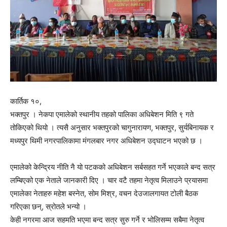
कार्तिक १०,
भक्तपुर । नेकपा एमालेको स्थानीय तहको पालिका अधिबेशन मिति ९ गते
तोकिएको थियो । त्यसै अनुसार भक्तपुरको चागुनारायण, भक्तपुर, सुर्यबिनायक र
मध्यपुर थिमी नगरपालिकामा मंगलबार नगर अधिबेशन उद्घाटन भएको छ ।
एमालेको केन्द्रिय नीति नै यो पटकको अधिबेशन सर्बसहत गर्ने भएकाले बन्द सत्र
लम्बिएको एक नेताले जानकारी दिए । चार वटै तहमा नेतृत्व मिलाउने प्रयासमा
एमालेका नेताहरु महेश बस्नेत, सोम मिश्र, वचन देउजालगायत टोली बैठक
गरिएका छन्, स्रोतले भन्यो ।
केही नगरमा आज सहमति भएमा बन्द सत्र सुरु गर्ने र भोलिसम्म सबैमा नेतृत्व