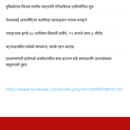
मुसिकोटमा जिल्ला स्तरीय राष्ट्रपति रनिङशिल्ड प्रतियोगिता सुरु
नेपाललाई अन्तर्राष्ट्रिय चलचित्र छायाङ्कन गन्तव्य बनाइने
स्याङ्जामा झण्डै ७० प्रतिशत विद्यार्थी उत्तीर्ण, ११ जनाले ल्याए ४ जीपीए
चट्याङसहित वर्षाको सम्भावना, सतर्क रहन आग्रह
प्रधानमन्त्री वालेनको असंवेदनशील शब्द हटाउन हर्क साम्पाङसँग अल्पसंख्यक
समुदायको गुहार
https://www.facebook.com/profile.php?id=100090788161187