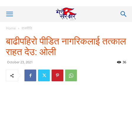
Home
राजनीति
बाढीपहिरो पीडित नागरिकलाई तत्काल
राहत देउ: ओली
October 23, 2021
36