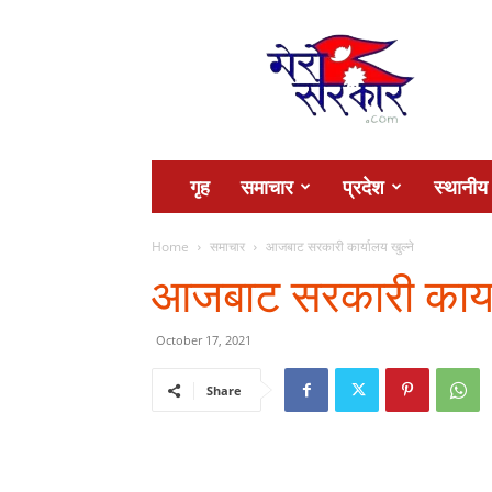
Mero
Sarkar
गृह
समाचार
प्रदेश
स्थानीय
Home
समाचार
आजबाट सरकारी कार्यालय खुल्ने
आजबाट सरकारी कार्या
October 17, 2021
Share