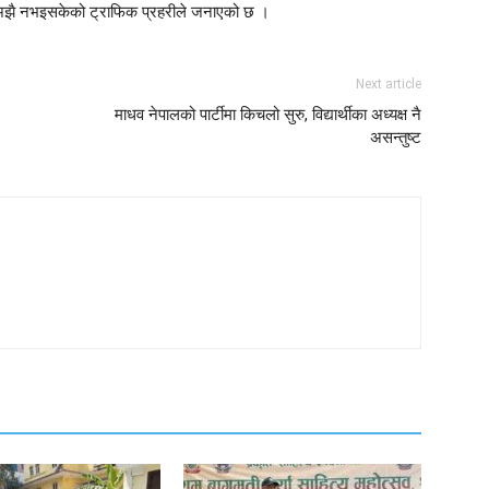
अझै नभइसकेको ट्राफिक प्रहरीले जनाएको छ ।
Next article
माधव नेपालको पार्टीमा किचलो सुरु, विद्यार्थीका अध्यक्ष नै
असन्तुष्ट