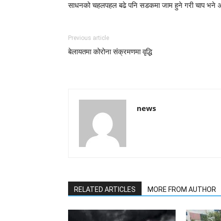
साधनको चहलपहल बढे पनि सडकमा जाम हुने गरी चाप भने 
Previous article
बेलायतमा कोरोना संक्रमणमा वृद्धि
news
RELATED ARTICLES
MORE FROM AUTHOR