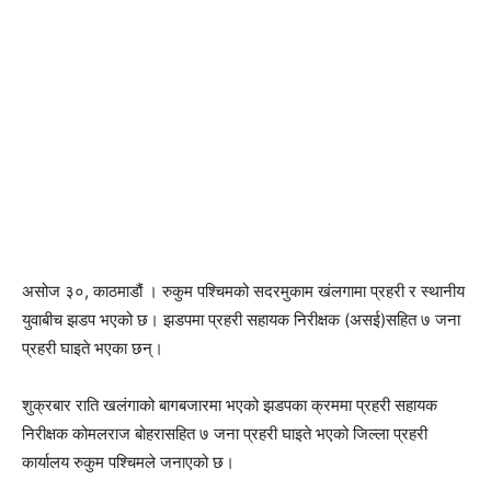
असोज ३०, काठमाडौं । रुकुम पश्चिमको सदरमुकाम खंलगामा प्रहरी र स्थानीय
युवाबीच झडप भएको छ। झडपमा प्रहरी सहायक निरीक्षक (असई)सहित ७ जना
प्रहरी घाइते भएका छन्।
शुक्रबार राति खलंगाको बागबजारमा भएको झडपका क्रममा प्रहरी सहायक
निरीक्षक कोमलराज बोहरासहित ७ जना प्रहरी घाइते भएको जिल्ला प्रहरी
कार्यालय रुकुम पश्चिमले जनाएको छ।