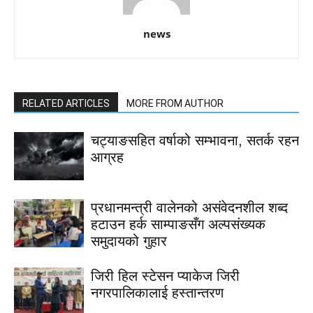
news
RELATED ARTICLES
MORE FROM AUTHOR
चट्याङसहित वर्षाको सम्भावना, सतर्क रहन
आग्रह
प्रधानमन्त्री वालेनको असंवेदनशील शब्द
हटाउन हर्क साम्पाङसँग अल्पसंख्यक
समुदायको गुहार
जिरी हिल स्टेसन प्याकेज जिरी
नगरपालिकालाई हस्तान्तरण