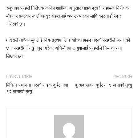
रुकुमका प्रहरी निरीक्षक कपिल शाहीका अनुसार घाइते प्रहरी सहायक निरीक्षक
बोहरा र हवल्दार कालीबहादुर बोहरालाई थप उपचारका लागि काठमाडौं रेफर
गरिएको छ।
मदिराले मातेका युवालाई नियन्त्रणमा लिन खोज्दा झडप भएको प्रहरीले जनाएको
छ। प्रहरीमाथि ढुंगामुढा गरेको अभियोगमा ६ युवालाई प्रहरीले नियन्त्रणमा
लिएको छ।
Previous article
Next article
विभिन्न स्थानमा भएको सडक दुर्घटनामा
दु:खद खबर: दुर्घटना ९ जनाको मृत्यु
१२ जनाको मृत्यु