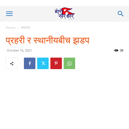
Home
समाचार
प्रहरी र स्थानीयबीच झडप
October 16, 2021
38