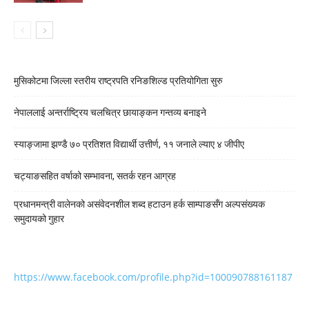
मुसिकोटमा जिल्ला स्तरीय राष्ट्रपति रनिङशिल्ड प्रतियोगिता सुरु
नेपाललाई अन्तर्राष्ट्रिय चलचित्र छायाङ्कन गन्तव्य बनाइने
स्याङ्जामा झण्डै ७० प्रतिशत विद्यार्थी उत्तीर्ण, ११ जनाले ल्याए ४ जीपीए
चट्याङसहित वर्षाको सम्भावना, सतर्क रहन आग्रह
प्रधानमन्त्री वालेनको असंवेदनशील शब्द हटाउन हर्क साम्पाङसँग अल्पसंख्यक
समुदायको गुहार
https://www.facebook.com/profile.php?id=100090788161187