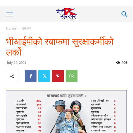
Home
समाचार
भीआईपीको रबाफमा सुरक्षाकर्मीको
लर्को
July 22, 2021
106