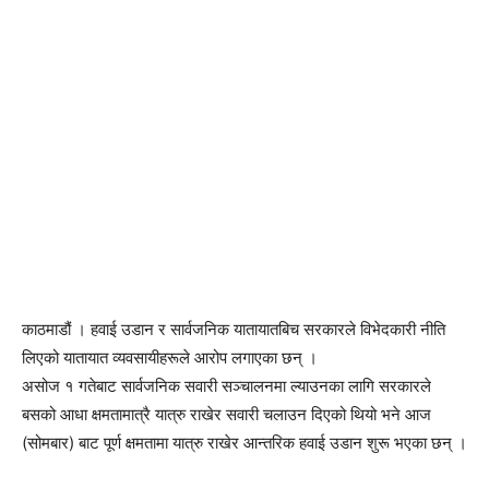
काठमाडौं । हवाई उडान र सार्वजनिक यातायातबिच सरकारले विभेदकारी नीति
लिएको यातायात व्यवसायीहरूले आरोप लगाएका छन् ।
असोज १ गतेबाट सार्वजनिक सवारी सञ्चालनमा ल्याउनका लागि सरकारले
बसको आधा क्षमतामात्रै यात्रु राखेर सवारी चलाउन दिएको थियो भने आज
(सोमबार) बाट पूर्ण क्षमतामा यात्रु राखेर आन्तरिक हवाई उडान शुरू भएका छन् ।