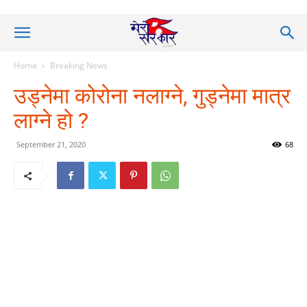
Home
Breaking News
उड्नेमा कोरोना नलाग्ने, गुड्नेमा मात्र
लाग्ने हो ?
September 21, 2020
68