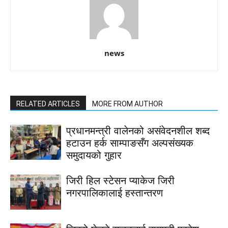
news
RELATED ARTICLES
MORE FROM AUTHOR
प्रधानमन्त्री वालेनको असंवेदनशील शब्द
हटाउन हर्क साम्पाङसँग अल्पसंख्यक
समुदायको गुहार
जिरी हिल स्टेसन प्याकेज जिरी
नगरपालिकालाई हस्तान्तरण