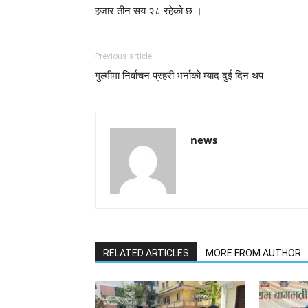
हजार तीन सय २८ रहेको छ ।
Previous article
गुल्मीमा निर्वाचन प्रहरी भर्नाको म्याद दुई दिन थप
news
RELATED ARTICLES
MORE FROM AUTHOR