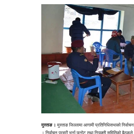
मुस्ताङ ।
मुस्ताङ जिल्लामा आगामी प्रतिनिधिसभाको निर्वाचन
। निर्वाचन प्रहरी भर्ना छनोट तथा नियुक्ती समितिको बैठक