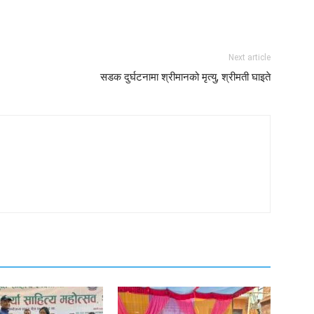
Next article
सडक दुर्घटनामा श्रीमानको मृत्यु, श्रीमती घाइते