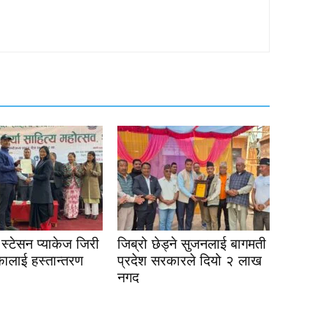
स्टेसन प्याकेज जिरी
जिब्रो छेड्ने सुजनलाई बागमती
ालाई हस्तान्तरण
प्रदेश सरकारले दियो २ लाख
नगद