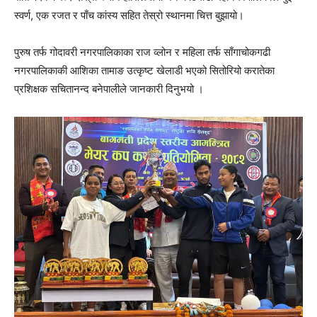
स्वर्ण, एक रजत र पाँच कांस्य सहित तेस्रो स्थानमा चित्त बुझायो।
पुरुष तर्फ गोदावरी नगरपालिकाका राज व्लोन र महिला तर्फ साँगाचोकगढी
नगरपालिकाकी आशिका तामाङ उत्कृष्ट खेलाडी भएको सितोरियो करातेका
प्रशिक्षक सचितानन्द बनेपालीले जानकारी दिनुभयो ।