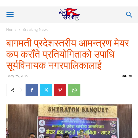
Home
Breaking News
बागमती प्रदेशस्तरीय आमन्त्रण मेयर
कप कराँते प्रतियोगिताको उपाधि
सूर्यविनायक नगरपालिकालाई
May 25, 2025
30