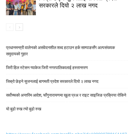
सरकारले दियो २ लाख नगद
प्रधानमन्त्री वालेनको असंवेदनशील शब्द हटाउन हर्क साम्पाङसँग अल्पसंख्यक
समुदायको गुहार
जिरी हिल स्टेसन प्याकेज जिरी नगरपालिकालाई हस्तान्तरण
जिब्रो छेड्ने सुजनलाई बागमती प्रदेश सरकारले दियो २ लाख नगद
सर्वोच्चको अन्तरिम आदेश, चाँगुनारायणमा खुला प्रअ र राइट साइजिङ प्रक्रिया रोकिने
यो बुढो रुख त्यो बुढो रुख