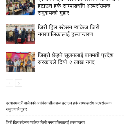
हटाउन हर्क साम्पाङसँग अल्पसंख्यक
समुदायको गुहार
जिरी हिल स्टेसन प्याकेज जिरी
नगरपालिकालाई हस्तान्तरण
जिब्रो छेड्ने सुजनलाई बागमती प्रदेश
सरकारले दियो २ लाख नगद
प्रधानमन्त्री वालेनको असंवेदनशील शब्द हटाउन हर्क साम्पाङसँग अल्पसंख्यक
समुदायको गुहार
जिरी हिल स्टेसन प्याकेज जिरी नगरपालिकालाई हस्तान्तरण