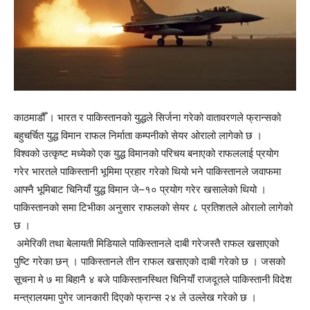
काठमाडौँ । भारत र पाकिस्तानको युद्धले सिर्जना गरेको वातावरणले फ्रान्सको
बहुचर्चित युद्ध विमान राफल निर्माता कम्पनीको सेयर ओरालो लागेको छ ।
विश्वको उत्कृष्ट मध्येको एक युद्ध विमानको परिचय बनाएको राफललाई प्रयोग
गरेर भारतले पाकिस्तानी भूमिमा प्रहार गरेको थियो भने पाकिस्तानले जवाफमा
आफ्नै भूमिबाट चिनियाँ युद्ध विमान जे–१० प्रयोग गरेर खसालेको थियो ।
पाकिस्तानको समा टिभीका अनुसार राफलको सेयर ८ प्रतिशतले ओरालो लागेको
छ ।
अमेरिकी तथा बेलायती मिडियाले पाकिस्तानले दाबी गरेजस्तै राफल खसाएको
पुष्टि गरेका छन् । पाकिस्तानले तीन राफल खसाएको दाबी गरेको छ । जसको
सूचना मे ७ मा बिहानै ४ बजे पाकिस्तानस्थित चिनियाँ राजदूतले पाकिस्तानी विदेश
मन्त्रालयमा पुगेर जानकारी दिएको फ्रान्स २४ ले उल्लेख गरेको छ ।