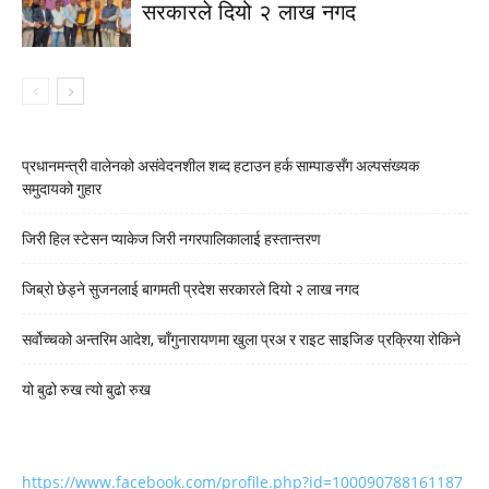
सरकारले दियो २ लाख नगद
प्रधानमन्त्री वालेनको असंवेदनशील शब्द हटाउन हर्क साम्पाङसँग अल्पसंख्यक
समुदायको गुहार
जिरी हिल स्टेसन प्याकेज जिरी नगरपालिकालाई हस्तान्तरण
जिब्रो छेड्ने सुजनलाई बागमती प्रदेश सरकारले दियो २ लाख नगद
सर्वोच्चको अन्तरिम आदेश, चाँगुनारायणमा खुला प्रअ र राइट साइजिङ प्रक्रिया रोकिने
यो बुढो रुख त्यो बुढो रुख
https://www.facebook.com/profile.php?id=100090788161187