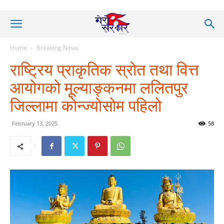
Home
Breaking News
राष्ट्रिय प्राकृतिक स्रोत तथा वित्त
आयोगको मूूल्याङ्कनमा ललितपुर
जिल्लामा कोन्ज्योसोम पहिलो
February 13, 2025
58