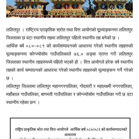
ललितपुर । राष्ट्रिय प्राकृतिक स्रोत तथा वित्त आयोगको मूूल्याङ्कनमा ललितपुर
जिल्लाका छ वटा स्थानीय तहमा ललितपुर पहिलो स्थानीय तह बनेको छ ।
आर्थिक बर्ष ०८०-०८१ को कार्यसम्पादनको आधारमा गरेको स्थानीय तहहरुको
मूल्याङ्कनमा कोन्ज्योसोम गाउँपालिकाले ७६.० अङ्क प्राप्त गरी ललितपुर
जिल्लाका स्थानीय तहहरुमध्ये पहिलो भएको हो । वित्त आयोगले हरेक वर्ष स्थानीय
तहको कार्य सम्पादनको आधारमा गरेको स्थानीय तहहरुको मूल्याङ्कन गर्ने गरेको
छ ।
ललितपुर जिल्लामा ललितपुर महानगरपालिका, गोदावरी र महालक्ष्मी नगरपालिका,
महाँकाल गाउँपालिका, बागमती गाउँपालिका र कोन्ज्योसोम गाउँपालिका गरी छ वटा
स्थानीय रहेका छन ।