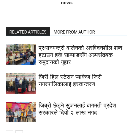
news
RELATED ARTICLES
MORE FROM AUTHOR
प्रधानमन्त्री वालेनको असंवेदनशील शब्द
हटाउन हर्क साम्पाङसँग अल्पसंख्यक
समुदायको गुहार
जिरी हिल स्टेसन प्याकेज जिरी
नगरपालिकालाई हस्तान्तरण
जिब्रो छेड्ने सुजनलाई बागमती प्रदेश
सरकारले दियो २ लाख नगद