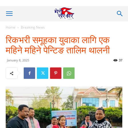
Home
Breaking News
रिकभरी समूहका युवाका लागि एक
महिने महिने पेन्टिङ तालिम थालनी
January 8, 2025
37