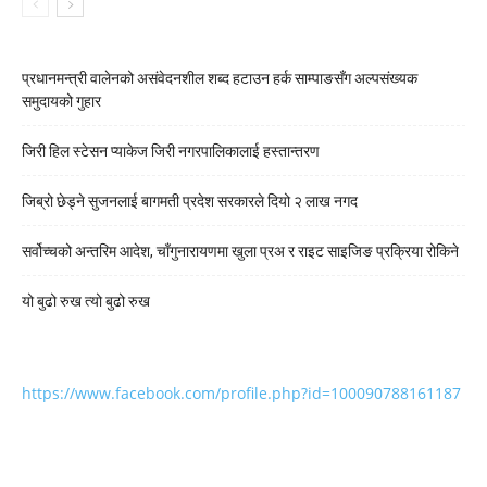
प्रधानमन्त्री वालेनको असंवेदनशील शब्द हटाउन हर्क साम्पाङसँग अल्पसंख्यक
समुदायको गुहार
जिरी हिल स्टेसन प्याकेज जिरी नगरपालिकालाई हस्तान्तरण
जिब्रो छेड्ने सुजनलाई बागमती प्रदेश सरकारले दियो २ लाख नगद
सर्वोच्चको अन्तरिम आदेश, चाँगुनारायणमा खुला प्रअ र राइट साइजिङ प्रक्रिया रोकिने
यो बुढो रुख त्यो बुढो रुख
https://www.facebook.com/profile.php?id=100090788161187