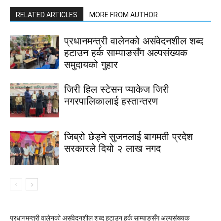
RELATED ARTICLES
MORE FROM AUTHOR
प्रधानमन्त्री वालेनको असंवेदनशील शब्द
हटाउन हर्क साम्पाङसँग अल्पसंख्यक
समुदायको गुहार
जिरी हिल स्टेसन प्याकेज जिरी
नगरपालिकालाई हस्तान्तरण
जिब्रो छेड्ने सुजनलाई बागमती प्रदेश
सरकारले दियो २ लाख नगद
प्रधानमन्त्री वालेनको असंवेदनशील शब्द हटाउन हर्क साम्पाङसँग अल्पसंख्यक