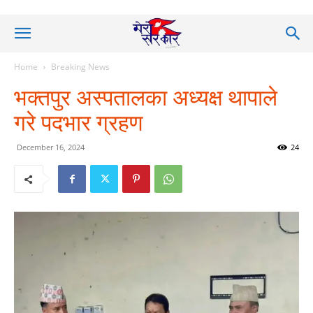
Home
Breaking News
भक्तपुर अस्पतालका अध्यक्ष थापाले
गरे पदभार ग्रहण
December 16, 2024
24