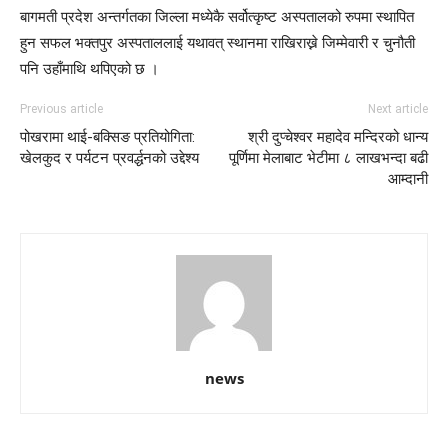
बागमती प्रदेश अन्तर्गतका जिल्ला मध्येकै सर्वोत्कृष्ट अस्पतालको रुपमा स्थापित
हुन सफल भक्तपुर अस्पताललाई यथावत् स्थानमा राखिराख्ने जिम्मेवारी र चुनौती
पनि उहाँमाथि थपिएको छ ।
Previous article
Next article
पोखरामा थाई-बक्सिङ प्रतियोगिता:
श्री दुप्चेश्वर महादेव मन्दिरको धान्य
खेलकुद र पर्यटन प्रवर्द्धनको उद्देश्य
पूर्णिमा मेलाबाट भेटीमा ८ लाखभन्दा बढी
आम्दानी
news