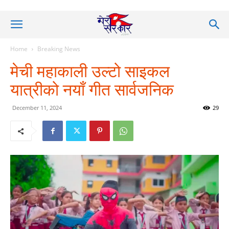
Home
Breaking News
मेची महाकाली उल्टो साइकल
यात्रीको नयाँ गीत सार्वजनिक
December 11, 2024
29