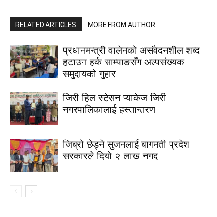
RELATED ARTICLES
MORE FROM AUTHOR
प्रधानमन्त्री वालेनको असंवेदनशील शब्द
हटाउन हर्क साम्पाङसँग अल्पसंख्यक
समुदायको गुहार
जिरी हिल स्टेसन प्याकेज जिरी
नगरपालिकालाई हस्तान्तरण
जिब्रो छेड्ने सुजनलाई बागमती प्रदेश
सरकारले दियो २ लाख नगद