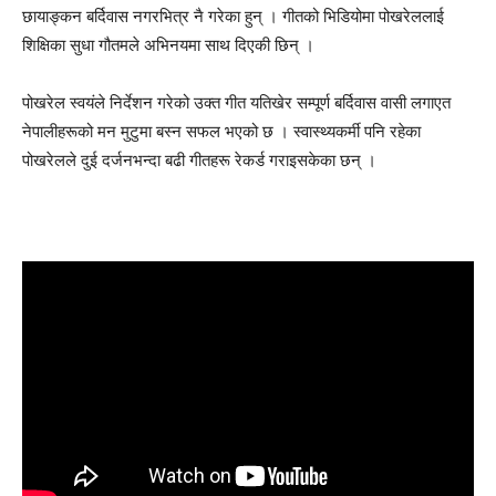
छायाङ्कन बर्दिवास नगरभित्र नै गरेका हुन् । गीतको भिडियोमा पोखरेललाई
शिक्षिका सुधा गौतमले अभिनयमा साथ दिएकी छिन् ।
पोखरेल स्वयंले निर्देशन गरेको उक्त गीत यतिखेर सम्पूर्ण बर्दिवास वासी लगाएत
नेपालीहरूको मन मुटुमा बस्न सफल भएको छ । स्वास्थ्यकर्मी पनि रहेका
पोखरेलले दुई दर्जनभन्दा बढी गीतहरू रेकर्ड गराइसकेका छन् ।