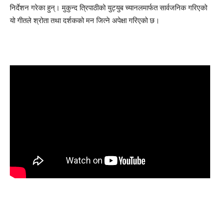
निर्देशन गरेका हुन्। मुकुन्द त्रिपाठीको युट्युब च्यानलमार्फत सार्वजनिक गरिएको
यो गीतले श्रोता तथा दर्शकको मन जित्ने अपेक्षा गरिएको छ।