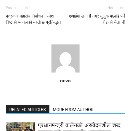
Previous article
Next article
पत्रकार महासंघ निर्वाचन : रमेश
एआईमा लगानी नगरे मुलुक पछाडि पर्ने
विष्टको प्यानलको यस्तो छ प्रतिबद्धता
विज्ञको चेतावनी
news
RELATED ARTICLES
MORE FROM AUTHOR
प्रधानमन्त्री वालेनको असंवेदनशील शब्द