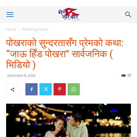
Home
Breaking News
पोखराको सुन्दरतासँग प्रेमको कथा:
“जाऊ हिँड पोखरा” सार्वजनिक (
भिडियो )
December 8, 2024
17