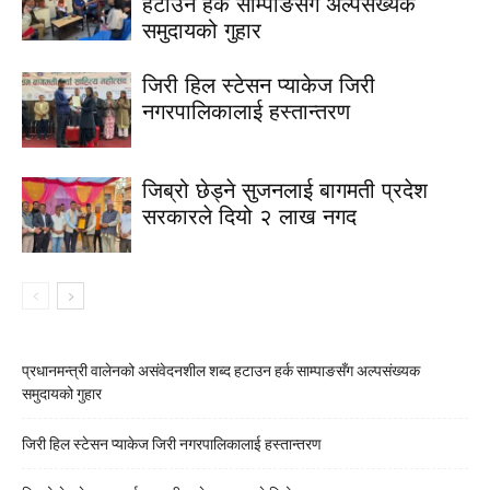
हटाउन हर्क साम्पाङसँग अल्पसंख्यक
समुदायको गुहार
जिरी हिल स्टेसन प्याकेज जिरी
नगरपालिकालाई हस्तान्तरण
जिब्रो छेड्ने सुजनलाई बागमती प्रदेश
सरकारले दियो २ लाख नगद
प्रधानमन्त्री वालेनको असंवेदनशील शब्द हटाउन हर्क साम्पाङसँग अल्पसंख्यक
समुदायको गुहार
जिरी हिल स्टेसन प्याकेज जिरी नगरपालिकालाई हस्तान्तरण