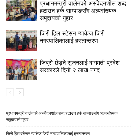
प्रधानमन्त्री वालेनको असंवेदनशील शब्द
हटाउन हर्क साम्पाङसँग अल्पसंख्यक
समुदायको गुहार
जिरी हिल स्टेसन प्याकेज जिरी
नगरपालिकालाई हस्तान्तरण
जिब्रो छेड्ने सुजनलाई बागमती प्रदेश
सरकारले दियो २ लाख नगद
प्रधानमन्त्री वालेनको असंवेदनशील शब्द हटाउन हर्क साम्पाङसँग अल्पसंख्यक
समुदायको गुहार
जिरी हिल स्टेसन प्याकेज जिरी नगरपालिकालाई हस्तान्तरण