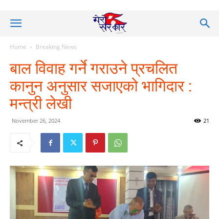
Home
Breaking News
बाल विवाह गर्ने गराउने प्रचलित
कानुन अनुसार सजाएको भागिदार :
मन्त्री लेखी
November 26, 2024
21