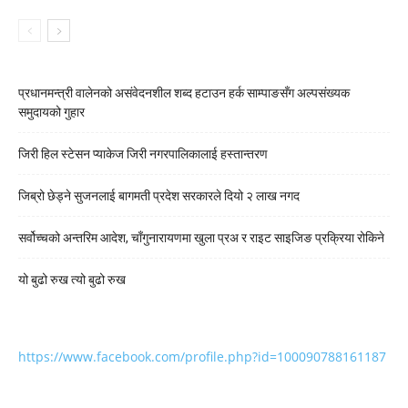
प्रधानमन्त्री वालेनको असंवेदनशील शब्द हटाउन हर्क साम्पाङसँग अल्पसंख्यक
समुदायको गुहार
जिरी हिल स्टेसन प्याकेज जिरी नगरपालिकालाई हस्तान्तरण
जिब्रो छेड्ने सुजनलाई बागमती प्रदेश सरकारले दियो २ लाख नगद
सर्वोच्चको अन्तरिम आदेश, चाँगुनारायणमा खुला प्रअ र राइट साइजिङ प्रक्रिया रोकिने
यो बुढो रुख त्यो बुढो रुख
https://www.facebook.com/profile.php?id=100090788161187