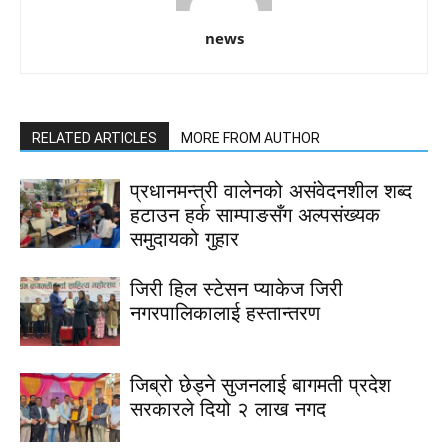
news
RELATED ARTICLES
MORE FROM AUTHOR
प्रधानमन्त्री वालेनको असंवेदनशील शब्द
हटाउन हर्क साम्पाङसँग अल्पसंख्यक
समुदायको गुहार
जिरी हिल स्टेसन प्याकेज जिरी
नगरपालिकालाई हस्तान्तरण
जिब्रो छेड्ने सुजनलाई बागमती प्रदेश
सरकारले दियो २ लाख नगद