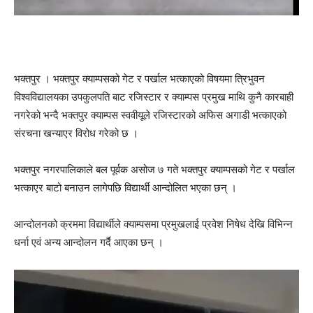
भक्तपुर । भक्तपुर क्याम्पसको गेट र पर्खाल भत्काएको विषयमा त्रिभुवन
विश्वविद्यालयका उपकुलपति बाट रजिस्टार र क्याम्पस प्रमुख माथि कुनै कारबाही
नगरेको भन्दै भक्तपुर क्याम्पस स्ववीयूले रजिस्टारको अफिस अगाडी भत्काएको
संरचना खन्याएर विरोध गरेको छ ।
भक्तपुर नगरपालिकाले बल पूर्वक असोज ७ गते भक्तपुर क्याम्पसको गेट र पर्खाल
भत्काएर बाटो बनाउन लागेपछि विद्यार्थी आन्दोलित भएका छन् ।
आन्दोलनको क्रममा विद्यार्थीले क्याम्पसमा प्रमुखलाई प्रवेश निषेध देखि विभिन्न
धर्ना एवं अन्य आन्दोलन गर्दै आएका छन् ।